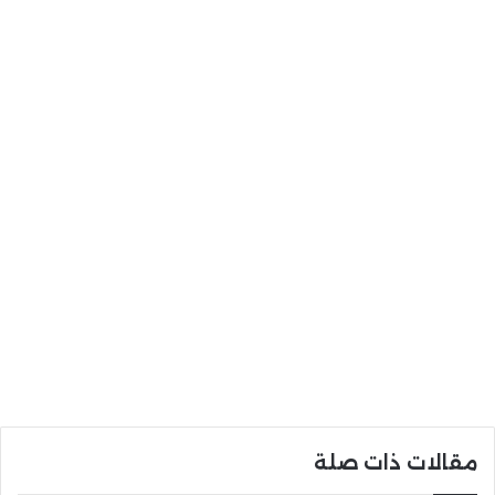
مقالات ذات صلة