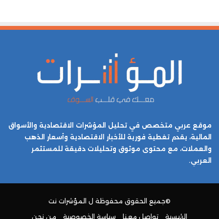
موقع عربي متخصص في تحليل المؤشرات الاقتصادية والأسواق
المالية، يقدم تغطية فورية للأخبار الاقتصادية وأسعار الذهب
والعملات، مع محتوى موثوق وتحليلات دقيقة للمستثمر
العربي.
©جميع الحقوق محفوظة ل
المؤشرات نت
الرئيسية
تواصل معنا
سياسة الخصوصية
من نحن