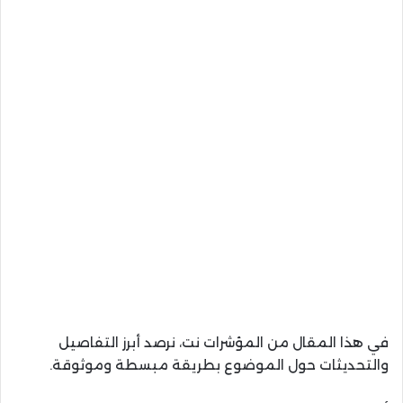
في هذا المقال من المؤشرات نت، نرصد أبرز التفاصيل
والتحديثات حول الموضوع بطريقة مبسطة وموثوقة.