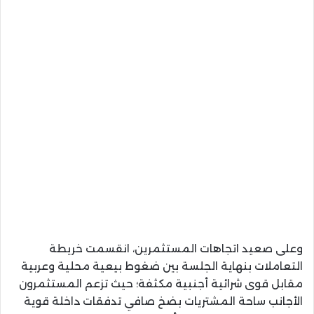
وعلى صعيد اتجاهات المستثمرين، انقسمت خريطة
التعاملات بنهاية الجلسة بين ضغوط بيعية محلية وعربية
مقابل قوى شرائية أجنبية مكثفة؛ حيث تزعم المستثمرون
الأجانب ساحة المشتريات بضخ صافي تدفقات داخلة قوية