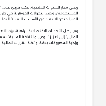
وعلى مدار السنوات الماضية، عكف فريق عمل “
المستخدمين، ورصد التحولات الجوهرية في طريقة
المتزايد نحو الابتعاد عن الأساليب النقدية التقلي
وفي ظل التحديات الاقتصادية الراهنة، برزت ا
المالي” إلى تعزيز “الوعي والثقافة المالية” ب
وإدارة المصروفات بدقة، واتخاذ القرارات المالية