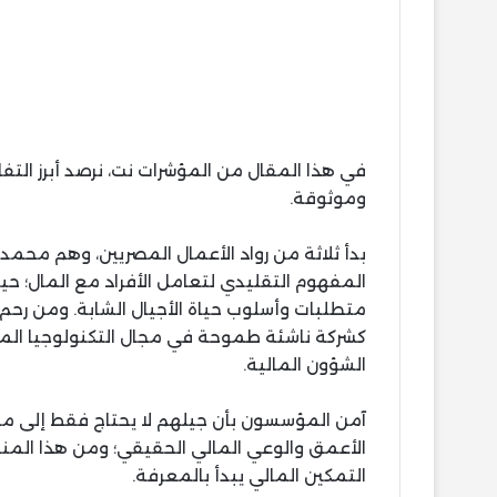
في هذا المقال من المؤشرات نت، نرصد أبرز ال
وموثوقة.
بدأ ثلاثة من رواد الأعمال المصريين، وهم محم
المفهوم التقليدي لتعامل الأفراد مع المال؛ حيث
كشركة ناشئة طموحة في مجال التكنولوجيا المال
الشؤون المالية.
آمن المؤسسون بأن جيلهم لا يحتاج فقط إلى مجر
الأعمق والوعي المالي الحقيقي؛ ومن هذا المن
التمكين المالي يبدأ بالمعرفة.