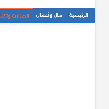
الرئيسية
مال وأعمال
اتصالات وتكنو