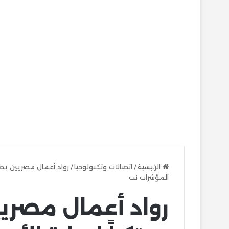
الرئيسية
/
اتصالات وتكنولوجيا
/
رواد أعمال مصريين يطلق
المؤشرات نت
رواد أعمال مصريي