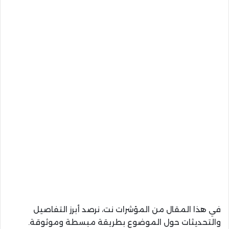
في هذا المقال من المؤشرات نت، نرصد أبرز التفاصيل
والتحديثات حول الموضوع بطريقة مبسطة وموثوقة.