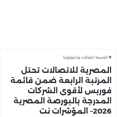
الرئيسية
/
اتصالات وتكنولوجيا
المصرية للاتصالات تحتل
المرتبة الرابعة ضمن قائمة
فوربس لأقوى الشركات
المدرجة بالبورصة المصرية
2026– المؤشرات نت