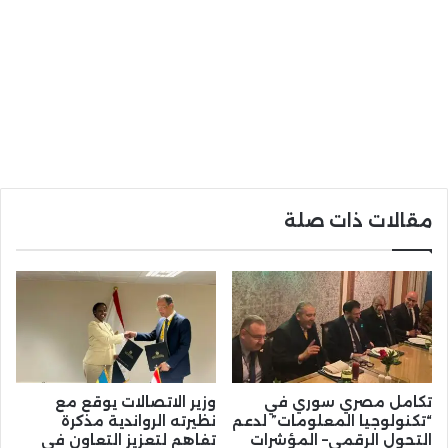
مقالات ذات صلة
تكامل مصري سوري في
وزير الاتصالات يوقع مع
“تكنولوجيا المعلومات” لدعم
نظيرته الرواندية مذكرة
التحول الرقمي– المؤشرات
تفاهم لتعزيز التعاون في