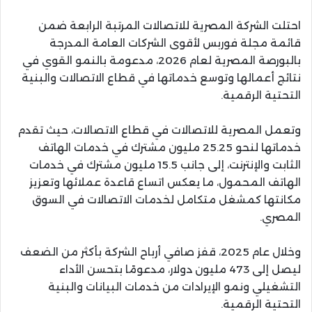
احتلت الشركة المصرية للاتصالات المرتبة الرابعة ضمن
قائمة مجلة فوربس لأقوى الشركات العامة المدرجة
بالبورصة المصرية لعام 2026، مدعومة بالنمو القوي في
نتائج أعمالها وتوسع خدماتها في قطاع الاتصالات والبنية
التحتية الرقمية.
وتعمل المصرية للاتصالات في قطاع الاتصالات، حيث تقدم
خدماتها لنحو 25.25 مليون مشترك في خدمات الهاتف
الثابت والإنترنت، إلى جانب 15.5 مليون مشترك في خدمات
الهاتف المحمول، ما يعكس اتساع قاعدة عملائها وتعزيز
مكانتها كمشغل متكامل لخدمات الاتصالات في السوق
المصري.
وخلال عام 2025، قفز صافي أرباح الشركة بأكثر من الضعف
ليصل إلى 473 مليون دولار، مدعومًا بتحسن الأداء
التشغيلي ونمو الإيرادات من خدمات البيانات والبنية
التحتية الرقمية.