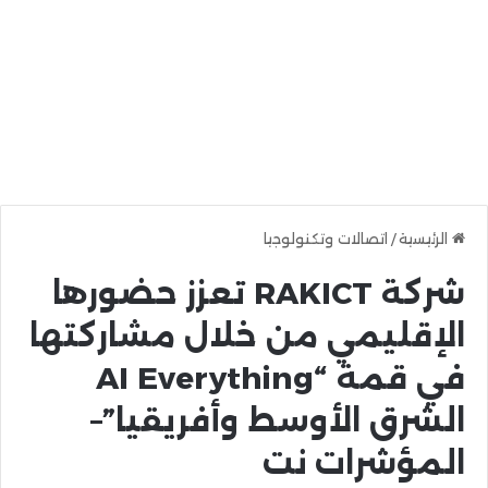
الرئيسية
/
اتصالات وتكنولوجيا
شركة RAKICT تعزز حضورها
الإقليمي من خلال مشاركتها
في قمة “AI Everything
الشرق الأوسط وأفريقيا”–
المؤشرات نت