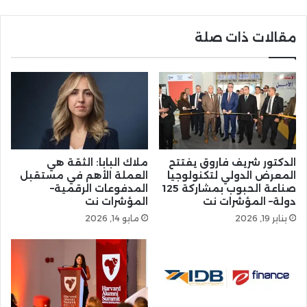
مقالات ذات صلة
الدكتور شريف فاروق يفتتح
ملاك البابا: الثقة هي
المعرض الدولي لتكنولوجيا
العملة الأهم في مستقبل
صناعة الحبوب بمشاركة 125
المدفوعات الرقمية–
دولة– المؤشرات نت
المؤشرات نت
يناير 19, 2026
مايو 14, 2026