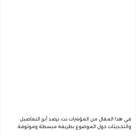
في هذا المقال من المؤشرات نت، نرصد أبرز التفاصيل
والتحديثات حول الموضوع بطريقة مبسطة وموثوقة.