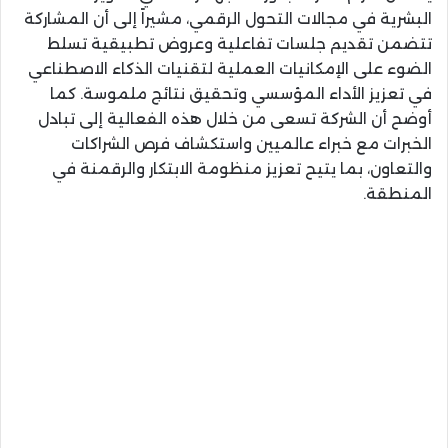
البشرية في مجالات التحول الرقمي، مشيراً إلى أن المشاركة
تتضمن تقديم جلسات تفاعلية وعروض تطبيقية تسلط
الضوء على الإمكانيات العملية لتقنيات الذكاء الاصطناعي
في تعزيز الأداء المؤسسي وتحقيق نتائج ملموسة. كما
أوضح أن الشركة تسعى من خلال هذه الفعالية إلى تبادل
الخبرات مع خبراء عالميين واستكشاف فرص الشراكات
والتعاون، بما يتيح تعزيز منظومة الابتكار والرقمنة في
المنطقة.