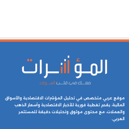
موقع عربي متخصص في تحليل المؤشرات الاقتصادية والأسواق
المالية، يقدم تغطية فورية للأخبار الاقتصادية وأسعار الذهب
والعملات، مع محتوى موثوق وتحليلات دقيقة للمستثمر
العربي.