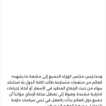
ودعا رئيس مجلس الوزراء الجميع إلى متابعة ما يشهده
العالم من متغيرات متسارعة طالت كافة الدول بلا استثناء،
سواء من حيث الارتفاع المطرد في الأسعار، أو اتخاذ إجراءات
احترازية مشددة، وصولاً إلى تعطل عجلة الإنتاج، مؤكداً أن
جميع دول العالم بدأت بالفعل في تبني سياسات حازمة
للتعامل مع هذا الواقع المضطرب.