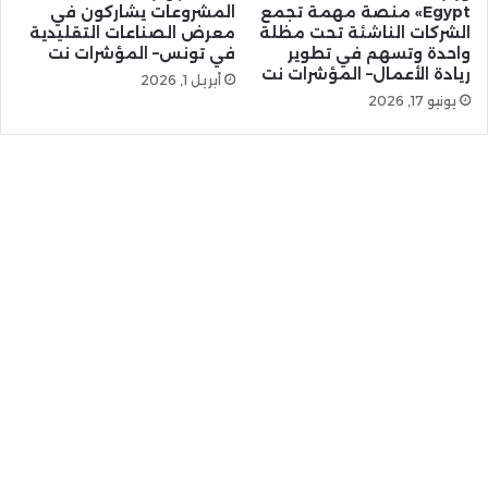
Egypt» منصة مهمة تجمع
المشروعات يشاركون في
الشركات الناشئة تحت مظلة
معرض الصناعات التقليدية
واحدة وتسهم في تطوير
في تونس– المؤشرات نت
ريادة الأعمال– المؤشرات نت
أبريل 1, 2026
يونيو 17, 2026