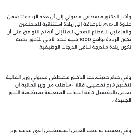
وأشار الدكتور مصطفى مدبولي إلى أن هذه الزيادة تتضمن
علاوة الـ 15%، بالإضافة إلى زيادة استثنائية للمعلمين
والعاملين بالقطاع الصحي، لافتاً إلى أنه تم التوافق على أن
تكون الزيادة بواقع 1000 جنيه للحد الأدنى للأجور، بحيث
تكون زيادة متدرجة لباقي الدرجات الوظيفية.
وفي ختام حديثه، دعا الدكتور مصطفى مدبولي وزير المالية
لتقديم شرح تفصيلي، قائلاً: «سأطلب من وزير المالية أن
يعرض بالتفصيل كافة الجوانب المتعلقة بمنظومة الأجور
الجديدة».
وفي تعقيب له عقب العرض المستفيض الذي قدمه وزير