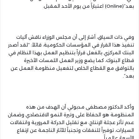
بعد”(Online) اعتباراً من يوم الأحد المقبل.
وفي ذات السياق، أشار إلى أن مجلس الوزراء ناقش آليات
تنفيذ هذا القرار في المؤسسات الحكومية، قائلاً: “لقد أصدر
البنك المركزي بالفعل قراراً بتنظيم العمل بهذا النظام في
قطاع البنوك، كما يضع وزير العمل اللمسات الأخيرة
بالتوافق مع القطاع الخاص لتفعيل منظومة العمل عن
بعد”.
وأكد الدكتور مصطفى مدبولي أن الهدف من هذه
المنظومة هو الحفاظ على وتيرة النمو الاقتصادي وضمان
عدم تأثر عجلة الإنتاج، مع تقليل الحركة المرورية وانتقالات
السيارات، توفيراً للنفقات وتجنباً للآثار الناجمة عن ارتفاع
الأسعار عالمياً.