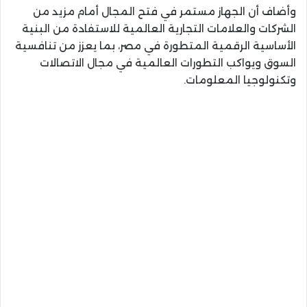
وأضاف أن الجهاز مستمر في فتح المجال أمام مزيد من
الشركات والعلامات التجارية العالمية للاستفادة من البنية
الأساسية الرقمية المتطورة في مصر، بما يعزز من تنافسية
السوق ويواكب التطورات العالمية في مجال الاتصالات
وتكنولوجيا المعلومات.