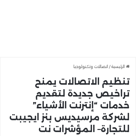
الرئيسية
/
اتصالات وتكنولوجيا
تنظيم الاتصالات يمنح
تراخيص جديدة لتقديم
خدمات “إنترنت الأشياء”
لشركة مرسيديس بنز ايجيبت
للتجارة– المؤشرات نت