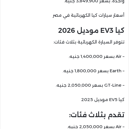
واحدة، بسعر 3,849,900 جنيه.
أسعار سيارات كيا الكهربائية في مصر
كيا EV3 موديل 2026
تتوفر السيارة الكهربائية بثلاث فئات:
– Air بسعر 1,400,000 جنيه.
– Earth بسعر 1,800,000 جنيه.
– GT-Line بسعر 2,050,000 جنيه.
كيا EV5 موديل 2025
تقدم بثلاث فئات:
– Air بسعر 2,050,000 جنيه.