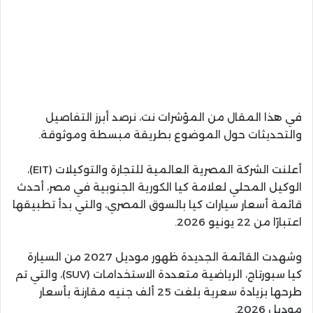
في هذا المقال من المؤشرات نت، نرصد أبرز التفاصيل
والتحديثات حول الموضوع بطريقة مبسطة وموثوقة.
أعلنت الشركة المصرية العالمية للتجارة والتوكيلات (EIT)،
الوكيل المحلي لعلامة كيا الكورية الجنوبية في مصر، أحدث
قائمة أسعار سيارات كيا بالسوق المصري، والتي بدأ تطبيقها
اعتبارًا من 22 يونيو 2026.
وشهدت القائمة الجديدة ظهور موديل 2027 من السيارة
كيا سبورتاج، الرياضية متعددة الاستخدامات (SUV)، والتي تم
طرحها بزيادة سعرية بلغت 25 ألف جنيه مقارنة بأسعار
موديل 2026.