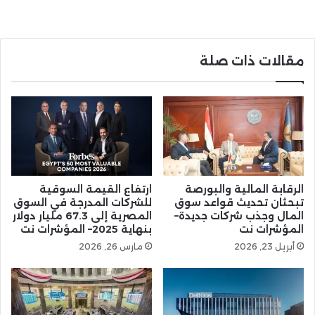
مقالات ذات صلة
الرقابة المالية والبورصة
ارتفاع القيمة السوقية
تبحثان تحديث قواعد سوق
للشركات المدرجة في السوق
المال وجذب شركات جديدة–
المصرية إلى 67.3 مليار دولار
المؤشرات نت
بنهاية 2025– المؤشرات نت
أبريل 23, 2026
مارس 26, 2026