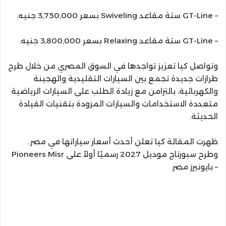
– GT-Line ستة مقاعد Swiveling بسعر 3,750,000 جنيه.
– GT-Line ستة مقاعد Relaxing بسعر 3,800,000 جنيه.
وتواصل كيا تعزيز تواجدها في السوق المصري من خلال طرح
طرازات جديدة تجمع بين السيارات التقليدية والهجينة
والكهربائية، بالتزامن مع زيادة الطلب على السيارات الرياضية
متعددة الاستخدامات والسيارات المزودة بتقنيات القيادة
الحديثة.
ظهرت المقالة كيا تعلن أحدث أسعار سياراتها في مصر..
وطرح سبورتاج موديل 2027 رسميًا أولاً على Pioneers Misr
– بايونيرز مصر.