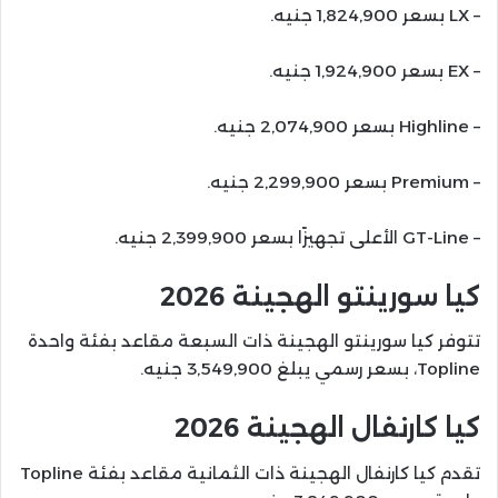
– LX بسعر 1,824,900 جنيه.
– EX بسعر 1,924,900 جنيه.
– Highline بسعر 2,074,900 جنيه.
– Premium بسعر 2,299,900 جنيه.
– GT-Line الأعلى تجهيزًا بسعر 2,399,900 جنيه.
كيا سورينتو الهجينة 2026
تتوفر كيا سورينتو الهجينة ذات السبعة مقاعد بفئة واحدة
Topline، بسعر رسمي يبلغ 3,549,900 جنيه.
كيا كارنفال الهجينة 2026
تقدم كيا كارنفال الهجينة ذات الثمانية مقاعد بفئة Topline