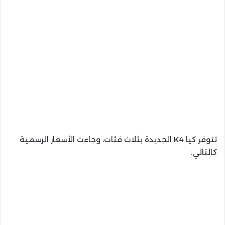
تتوفر كيا K4 الجديدة بثلاث فئات، وجاءت الأسعار الرسمية
كالتالي: