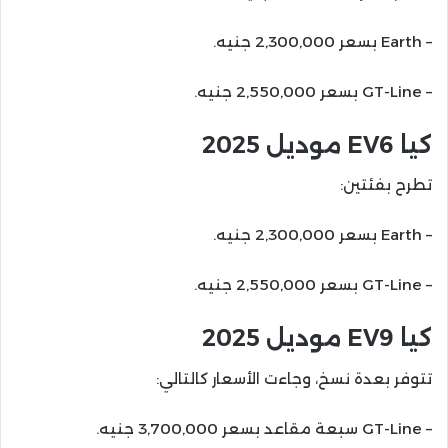
– Earth بسعر 2,300,000 جنيه.
– GT-Line بسعر 2,550,000 جنيه.
كيا EV6 موديل 2025
تطرح بفئتين:
– Earth بسعر 2,300,000 جنيه.
– GT-Line بسعر 2,550,000 جنيه.
كيا EV9 موديل 2025
تتوفر بعدة نسخ، وجاءت الأسعار كالتالي:
– GT-Line سبعة مقاعد بسعر 3,700,000 جنيه.