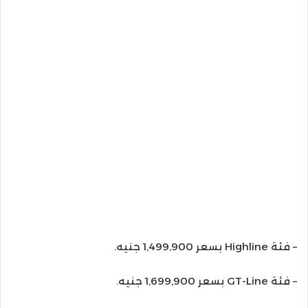
– فئة Highline بسعر 1,499,900 جنيه.
– فئة GT-Line بسعر 1,699,900 جنيه.