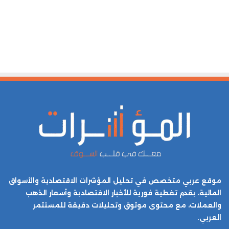
موقع عربي متخصص في تحليل المؤشرات الاقتصادية والأسواق
المالية، يقدم تغطية فورية للأخبار الاقتصادية وأسعار الذهب
والعملات، مع محتوى موثوق وتحليلات دقيقة للمستثمر
العربي.