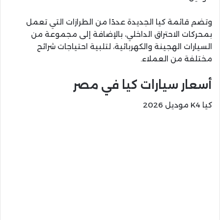
وتضم قائمة كيا الجديدة عددًا من الطرازات التي تعمل
بمحركات الاحتراق الداخلي، بالإضافة إلى مجموعة من
السيارات الهجينة والكهربائية، لتلبية احتياجات شرائح
مختلفة من العملاء.
أسعار سيارات كيا في مصر
كيا K4 موديل 2026