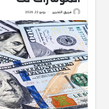
فريق التحرير
يونيو 22, 2026