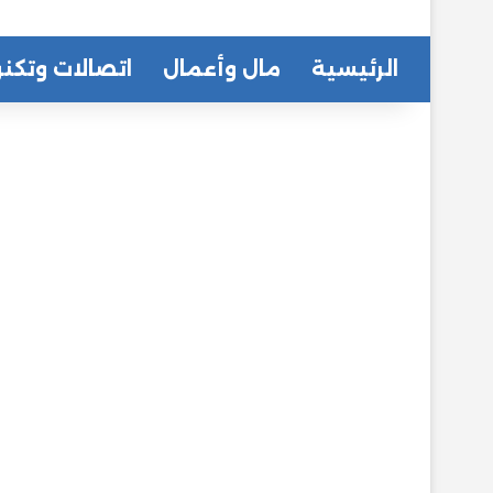
الرئيسية
مال وأعمال
اتصالات وتكنو