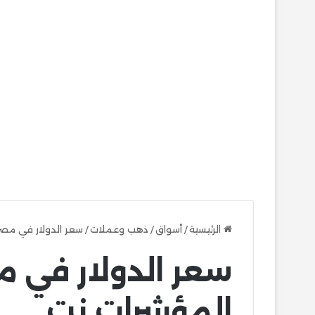
الرئيسية
/
أسواق
/
ذهب وعملات
/
سعر الدولار في مصر
سعر الدولار في م
المؤشرات نت