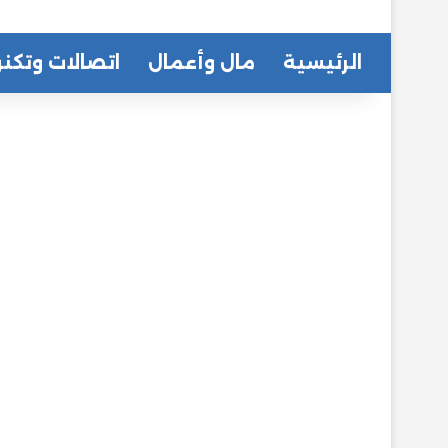
الرئيسية
مال وأعمال
اتصالات وتكنو