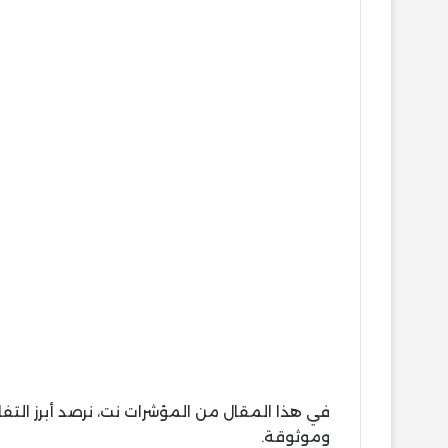
في هذا المقال من المؤشرات نت، نرصد أبرز ال
وموثوقة.