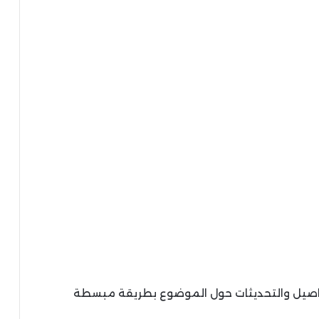
تفاصيل والتحديثات حول الموضوع بطريقة مبسطة