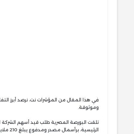
في هذا المقال من المؤشرات نت، نرصد أبرز ال
وموثوقة.
تلقت البورصة المصرية طلب قيد أسهم الشركة الم