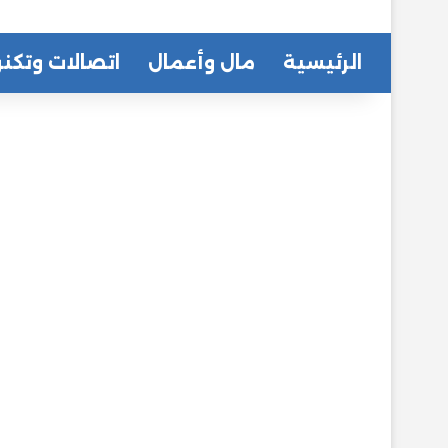
الرئيسية
مال وأعمال
اتصالات وتكنو