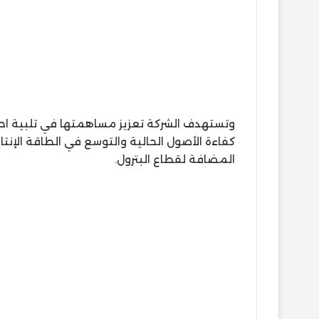
وتستهدف الشركة تعزيز مساهمتها في تلبية احتي
كفاءة الأصول الحالية والتوسع في الطاقة الإنتا
المضافة لقطاع البترول.