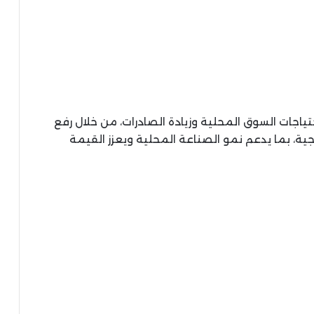
اجات السوق المحلية وزيادة الصادرات، من خلال رفع
جية، بما يدعم نمو الصناعة المحلية ويعزز القيمة