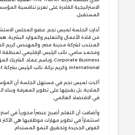
الاستراتيجية القادرة على تعزيز تنافسية المؤس
المستقبل.
من قادة الأعمال والتعليم والموارد البشرية، ه
International، وكريم بركة، نائب الرئيس بشركة Savola Foods Egypt.
أكدت لميس نجم في مستهل الجلسة أن المؤسسا
المادية، بل بقدرتها على تطوير المعرفة وبناء ال
في الاقتصاد العالمي.
وأضافت أن التعلم أصبح عنصراً محورياً في استرا
استثماراً في تطوير مهارات موظفيها هي الأكثر 
الفرص الجديدة وتحقيق النمو المستدام.