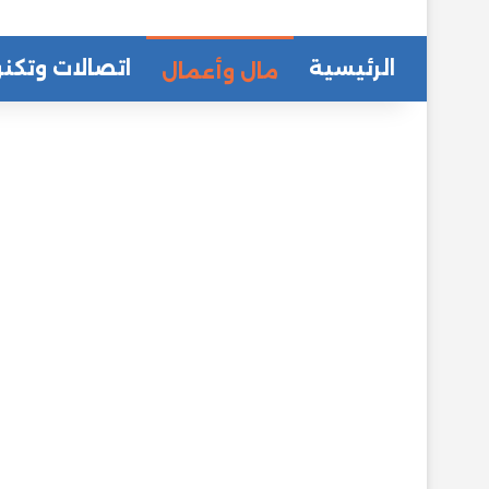
الرئيسية
اتصالات وتكنو
مال وأعمال