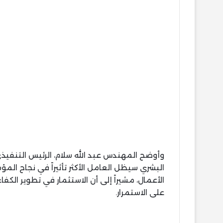
وأوضح المهندس عبد الله سلام، الرئيس التنفيذ
البشري سيظل العامل الأكثر تأثيراً في نجاح ال
الأعمال، مشيراً إلى أن الاستثمار في تطوير الكف
على الاستمرار.