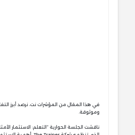
في هذا المقال من المؤشرات نت، نرصد أبرز ال
وموثوقة.
الذي تنظمه شركة Trainer