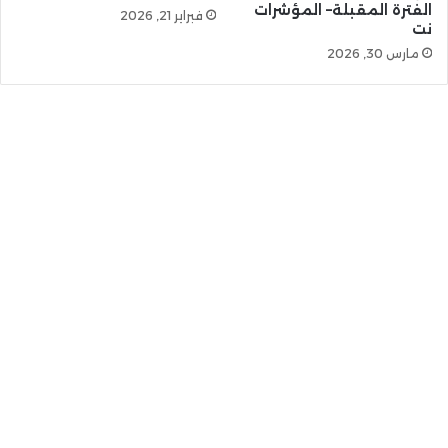
الفترة المقبلة– المؤشرات
فبراير 21, 2026
نت
مارس 30, 2026