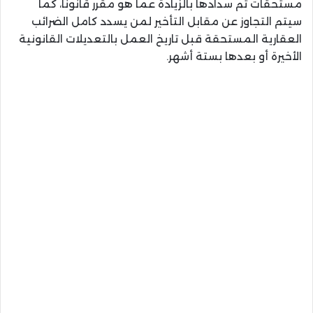
مستحقات تم سدادها بالزيادة عما هو مقرر قانونًا، كما
سيتم التجاوز عن مقابل التأخير لمن يسدد كامل الضرائب
العقارية المستحقة قبل تاريخ العمل بالتعديلات القانونية
الأخيرة أو بعدها بستة أشهر.