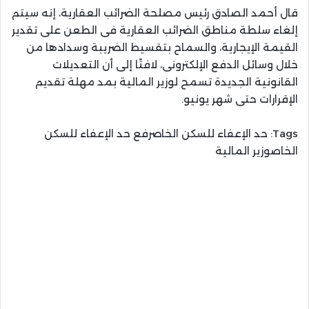
قال أحمد الصادق رئيس مصلحة الضرائب العقارية، إنه سيتم
إلغاء سلطة مناطق الضرائب العقارية فى الطعن على تقدير
القيمة الإيجارية، والسماح بتقسيط الضريبة وسدادها من
خلال وسائل الدفع الإلكترونى، لافتًا إلى أن التعديلات
القانونية الجديدة تسمح لوزير المالية بمد مهلة تقديم
الإقرارات حتى شهر يونيو.
Tags:
حد الإعفاء للسكن الخاصرفع حد الإعفاء للسكن
الخاصوزير المالية