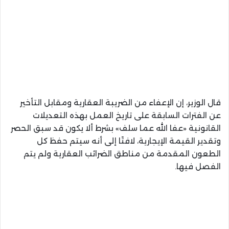
قال الوزير، إن الإعفاء من الضريبة العقارية ومقابل التأخير
عن الفترات السابقة على تاريخ العمل بهذه التعديلات
القانونية «عفا الله عما سلف» بشرط ألا يكون قد سبق الحصر
وتقدير القيمة الإيجارية، لافتًا إلى أنه سيتم حفظ كل
الطعون المقدمة من مناطق الضرائب العقارية ولم يتم
الفصل فيها.