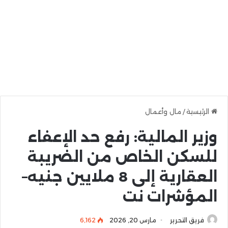
الرئيسية
/
مال وأعمال
وزير المالية: رفع حد الإعفاء
للسكن الخاص من الضريبة
العقارية إلى 8 ملايين جنيه–
المؤشرات نت
فريق التحرير
مارس 20, 2026
6٬162