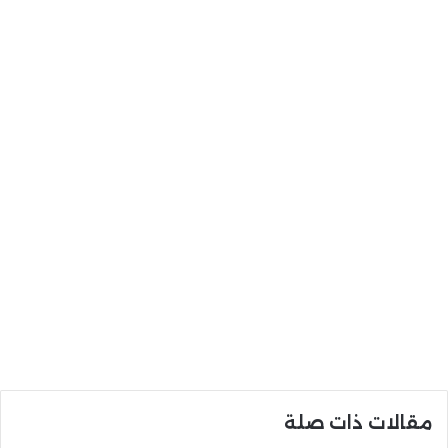
مقالات ذات صلة