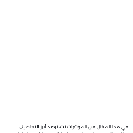
في هذا المقال من المؤشرات نت، نرصد أبرز التفاصيل