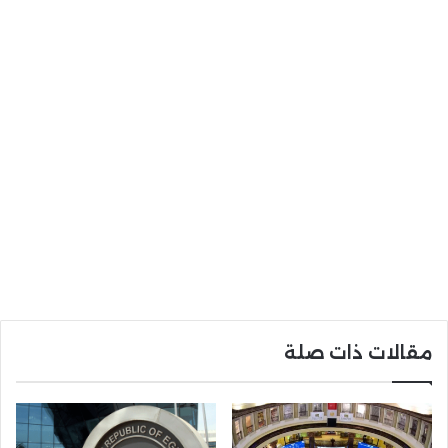
مقالات ذات صلة