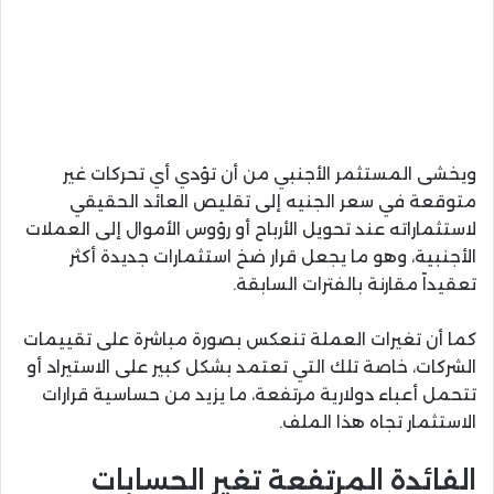
ويخشى المستثمر الأجنبي من أن تؤدي أي تحركات غير
متوقعة في سعر الجنيه إلى تقليص العائد الحقيقي
لاستثماراته عند تحويل الأرباح أو رؤوس الأموال إلى العملات
الأجنبية، وهو ما يجعل قرار ضخ استثمارات جديدة أكثر
تعقيداً مقارنة بالفترات السابقة.
كما أن تغيرات العملة تنعكس بصورة مباشرة على تقييمات
الشركات، خاصة تلك التي تعتمد بشكل كبير على الاستيراد أو
تتحمل أعباء دولارية مرتفعة، ما يزيد من حساسية قرارات
الاستثمار تجاه هذا الملف.
الفائدة المرتفعة تغير الحسابات