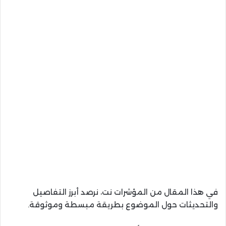
في هذا المقال من المؤشرات نت، نرصد أبرز التفاصيل
والتحديثات حول الموضوع بطريقة مبسطة وموثوقة.