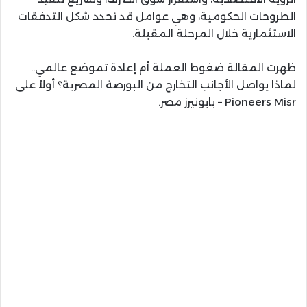
الطروحات الحكومية، وهي عوامل قد تحدد شكل التدفقات
الاستثمارية خلال المرحلة المقبلة.
ظهرت المقالة ضغوط العملة أم إعادة تموضع عالمي..
لماذا يواصل الأجانب التخارج من البورصة المصرية؟ أولاً على
Pioneers Misr – بايونيرز مصر.