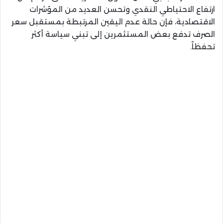
ارتفاع الاحتياطي النقدي وتحسن العديد من المؤشرات
الاقتصادية، فإن حالة عدم اليقين المرتبطة بمستقبل سعر
الصرف تدفع بعض المستثمرين إلى تبني سياسة أكثر
تحفظاً.