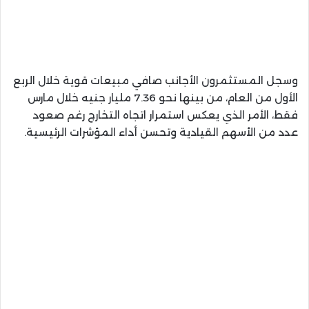
وسجل المستثمرون الأجانب صافي مبيعات قوية خلال الربع
الأول من العام، من بينها نحو 7.36 مليار جنيه خلال مارس
فقط، الأمر الذي يعكس استمرار اتجاه التخارج رغم صعود
عدد من الأسهم القيادية وتحسن أداء المؤشرات الرئيسية.