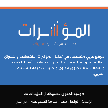
موقع عربي متخصص في تحليل المؤشرات الاقتصادية والأسواق
المالية، يقدم تغطية فورية للأخبار الاقتصادية وأسعار الذهب
والعملات، مع محتوى موثوق وتحليلات دقيقة للمستثمر
العربي.
©جميع الحقوق محفوظة ل
المؤشرات نت
الرئيسية
تواصل معنا
سياسة الخصوصية
من نحن