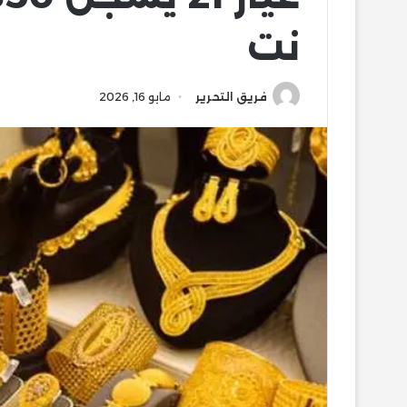
نت
فريق التحرير
مايو 16, 2026