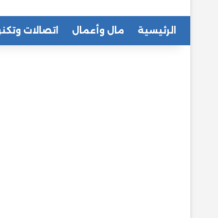
الرئيسية
مال وأعمال
اتصالات وتكنو