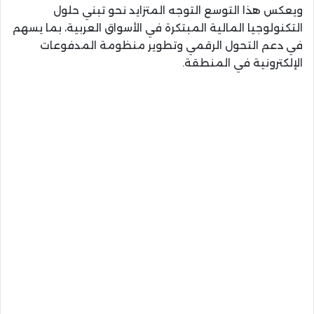
ويعكس هذا التوسع التوجه المتزايد نحو تبني حلول
التكنولوجيا المالية المبتكرة في الأسواق العربية، بما يسهم
في دعم التحول الرقمي وتطوير منظومة المدفوعات
الإلكترونية في المنطقة.