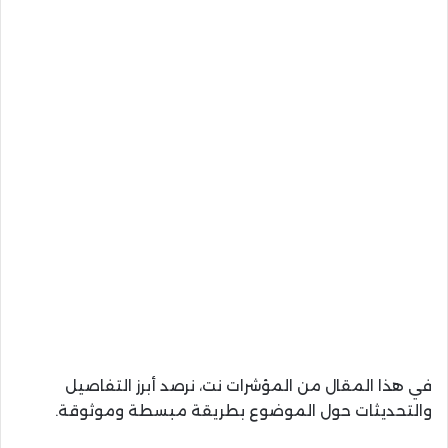
في هذا المقال من المؤشرات نت، نرصد أبرز التفاصيل
والتحديثات حول الموضوع بطريقة مبسطة وموثوقة.