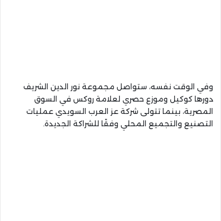
وفي الوقت نفسه، ستواصل مجموعة نور الدين الشريف
دورها كوكيل وموزع حصري لعلامة روكس في السوق
المصرية، بينما تتولى شركة عز العرب السويدي عمليات
التصنيع والتجميع المحلي وفقًا للشراكة الجديدة.