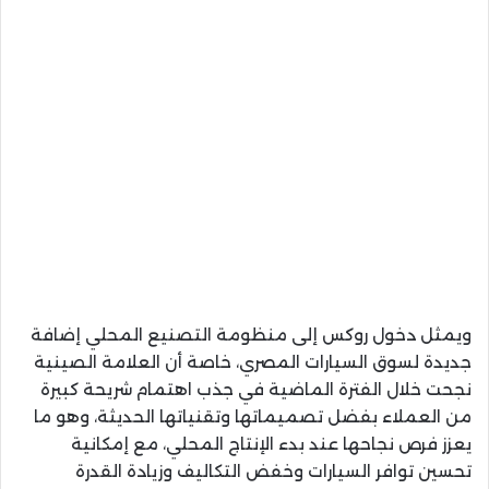
ويمثل دخول روكس إلى منظومة التصنيع المحلي إضافة
جديدة لسوق السيارات المصري، خاصة أن العلامة الصينية
نجحت خلال الفترة الماضية في جذب اهتمام شريحة كبيرة
من العملاء بفضل تصميماتها وتقنياتها الحديثة، وهو ما
يعزز فرص نجاحها عند بدء الإنتاج المحلي، مع إمكانية
تحسين توافر السيارات وخفض التكاليف وزيادة القدرة