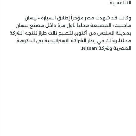
التنافسية.
وكانت قد شهدت مصر مؤخراً إطلاق السيارة «نيسان
ماجنيت» المصنعة محليًا لأول مرة داخل مصنع نيسان
بمدينة السادس من أكتوبر، لتصبح ثالث طراز تنتجه الشركة
محليًا، وذلك في إطار الشراكة الاستراتيجية بين الحكومة
المصرية وشركة Nissan.