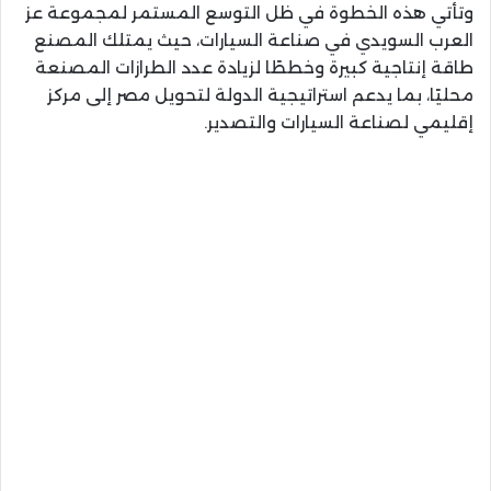
وتأتي هذه الخطوة في ظل التوسع المستمر لمجموعة عز
العرب السويدي في صناعة السيارات، حيث يمتلك المصنع
طاقة إنتاجية كبيرة وخططًا لزيادة عدد الطرازات المصنعة
محليًا، بما يدعم استراتيجية الدولة لتحويل مصر إلى مركز
إقليمي لصناعة السيارات والتصدير.