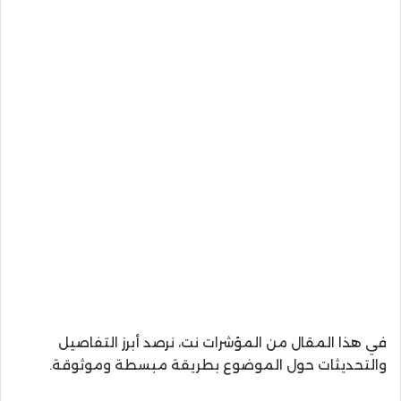
في هذا المقال من المؤشرات نت، نرصد أبرز التفاصيل
والتحديثات حول الموضوع بطريقة مبسطة وموثوقة.