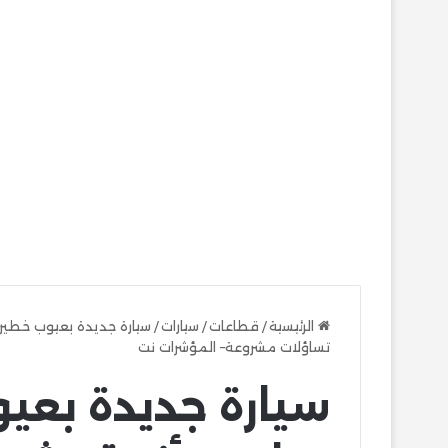
الرئيسية
/
قطاعات
/
سيارات
/
سيارة جديدة بعيوب خطيرة
تساؤلات مشروعة– المؤشرات نت
سيارة جديدة بعي