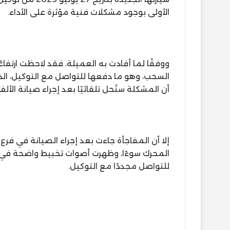
الأولى بوجود مشكلات فنية مؤثرة على الأداء.
ووفقًا لما أفادت به العميلة، فقد لاحظت ارتف
السحب، وهو ما دفعها للتواصل مع التوكيل، الذي بر
أن المشكلة ستُحل تلقائيًا بعد إجراء صيانة الألف
إلا أن المفاجأة جاءت بعد إجراء الصيانة في فرع
المحرك سوءًا، وظهرت أصوات تخبيط واضحة في نا
للتواصل مجددًا مع التوكيل.