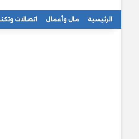
الرئيسية
مال وأعمال
اتصالات وتكنو