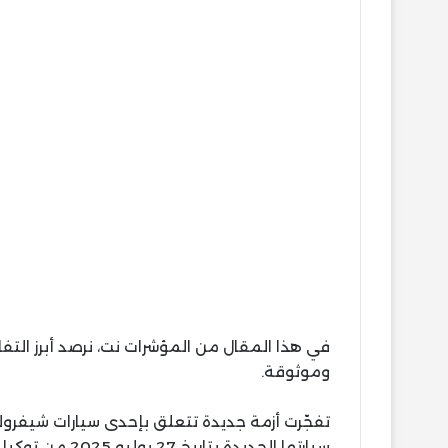
في هذا المقال من المؤشرات نت، نرصد أبرز ال
وموثوقة.
تفجّرت أزمة جديدة تتعلق بإحدى سيارات شيفرول
سيارتها الجديدة 