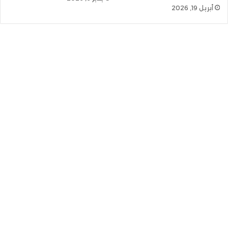
أبريل 19, 2026