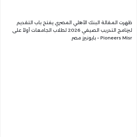
ظهرت المقالة البنك الأهلي المصري يفتح باب التقديم
لبرنامج التدريب الصيفي 2026 لطلاب الجامعات أولاً على
Pioneers Misr – بايونيرز مصر.