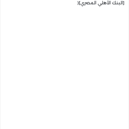
[البنك الأهلي المصري](