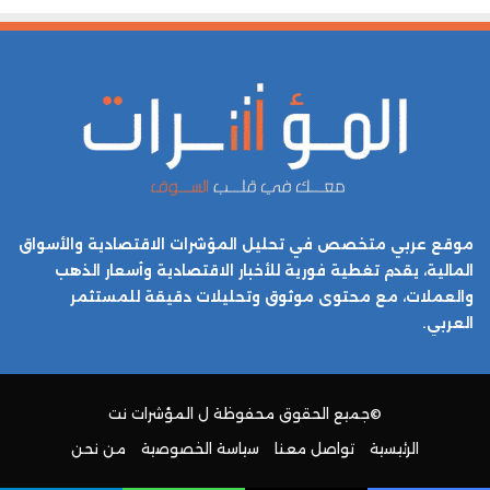
موقع عربي متخصص في تحليل المؤشرات الاقتصادية والأسواق
المالية، يقدم تغطية فورية للأخبار الاقتصادية وأسعار الذهب
والعملات، مع محتوى موثوق وتحليلات دقيقة للمستثمر
العربي.
©جميع الحقوق محفوظة ل
المؤشرات نت
الرئيسية
تواصل معنا
سياسة الخصوصية
من نحن