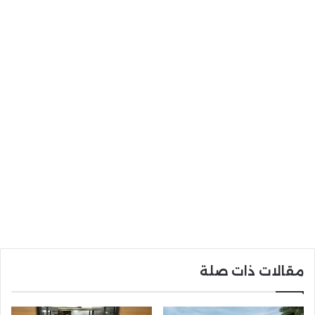
مقالات ذات صلة