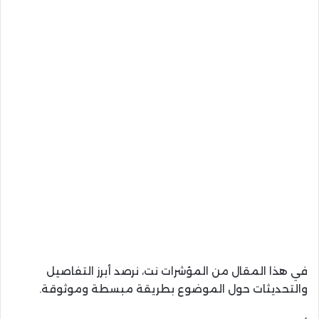
في هذا المقال من المؤشرات نت، نرصد أبرز التفاصيل
والتحديثات حول الموضوع بطريقة مبسطة وموثوقة.