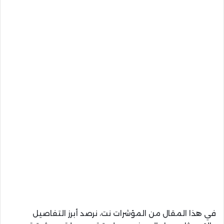
في هذا المقال من المؤشرات نت، نرصد أبرز التفاصيل