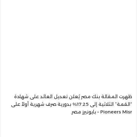
ظهرت المقالة بنك مصر يُعلن تعديل العائد على شهادة
“القمة” الثلاثية إلى 17.25% بدورية صرف شهرية أولاً على
Pioneers Misr – بايونيرز مصر.