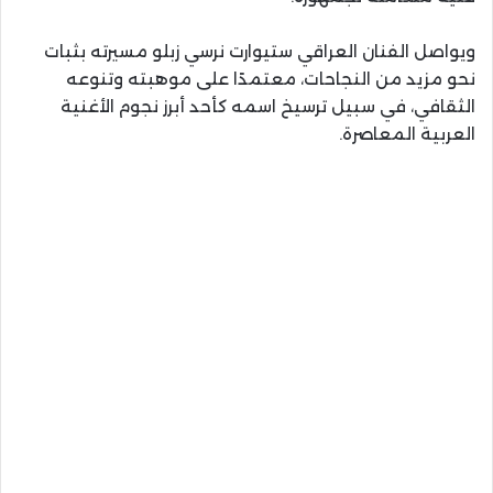
ويواصل الفنان العراقي ستيوارت نرسي زبلو مسيرته بثبات
نحو مزيد من النجاحات، معتمدًا على موهبته وتنوعه
الثقافي، في سبيل ترسيخ اسمه كأحد أبرز نجوم الأغنية
العربية المعاصرة.