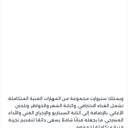
ويمتلك ستيوارت مجموعة من المهارات الفنية المتكاملة،
تشمل الغناء الاحترافي، وكتابة الشعر والخواطر، وتلحين
الأغاني، بالإضافة إلى كتابة السيناريو والإخراج الفني والأداء
المسرحي، ما يجعله فنانًا شاملاً يسعى دائمًا لتقديم تجربة
فنية متكاملة لجمهوره.