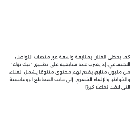
كما يحظى الفنان بمتابعة واسعة عبر منصات التواصل
الاجتماعي، إذ يقترب عدد متابعيه على تطبيق “تيك توك”
من مليون متابع، يقدم لهم محتوى متنوعًا يشمل الغناء،
والخواطر، والإلقاء الشعري، إلى جانب المقاطع الرومانسية
التي لاقت تفاعلًا كبيرًا.