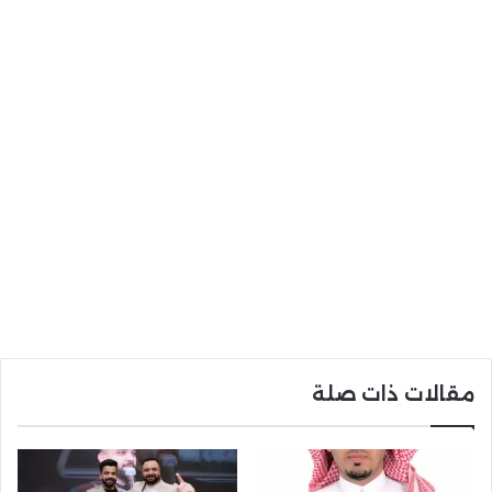
مقالات ذات صلة