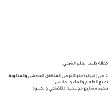
كفالة طلاب العلم الشرعي.
2. في إفريقيا:حفر الآبار في المناطق العطشى والمنكوبة.
توزيع الطعام والماء والملابس.
تنفيذ مشاريع موسمية كالأضاحي والكسوة.