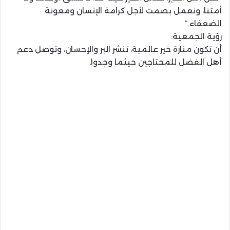
أمتنا، ونعمل بصمت لأجل كرامة الإنسان ومعونة
الضعفاء.”
رؤية الجمعية:
أن تكون منارة خير عالمية، تنشر البر والإحسان، وتوصل دعم
أهل الفضل للمحتاجين حيثما وجدوا.