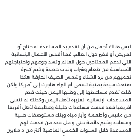
ليس هناك أجمل من أن تقدم يد المساعدة لمحتاج أو
لمريض أو فقير حول العالم، فما أقدس الأعمال الإنسانية
التي تدعم المحتاجين حول العالم وتسد جوعهم واحتياجتهم
الأسياسية من طعام وشراب وثياب جديدة وخيم كثيرة
تحميهم من برد الشتاء وشمس الصيف الحارقة هكذا
صنعت سيدة يمنية تسمى أم البراء هاجرت إلى أمريكا ولكن
ظلت تقدم مساعدتها إلى وطنها اليمن حيثت قدم
المساعدات الإنسانية الغزيرة لأهل اليمن وكذلك لم تنسى
افريقيا فقد قدمت مساعدات جليلة وعظيمة لأهل أفريقا
من ملابس وأطعمة وأبار مياه وبناء مستوصفات طبية
ومساجد وخيم دائمة حتى وصل عدد من قدمت لهم
المساعدة خلال السنوات الخمس الماضية أكثر من 5 ملايين