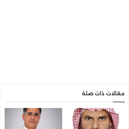
مقالات ذات صلة