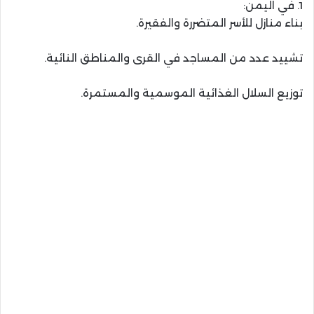
1. في اليمن:
بناء منازل للأسر المتضررة والفقيرة.
تشييد عدد من المساجد في القرى والمناطق النائية.
توزيع السلال الغذائية الموسمية والمستمرة.