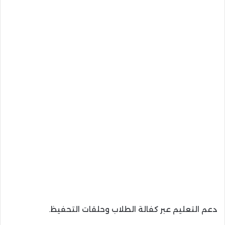
دعم التعليم عبر كفالة الطلاب وحلقات التحفيظ.