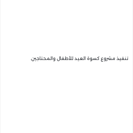
تنفيذ مشروع كسوة العيد للأطفال والمحتاجين.