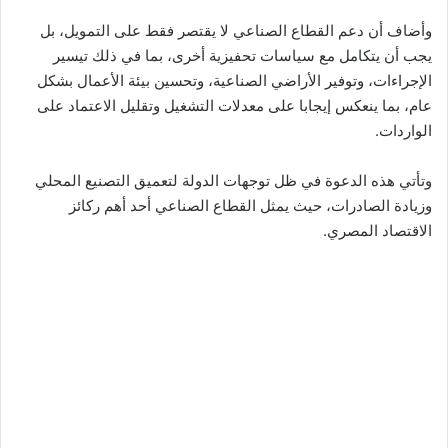
وأضاف أن دعم القطاع الصناعي لا يقتصر فقط على التمويل، بل
يجب أن يتكامل مع سياسات تحفيزية أخرى، بما في ذلك تيسير
الإجراءات، وتوفير الأراضي الصناعية، وتحسين بيئة الأعمال بشكل
عام، بما ينعكس إيجابا على معدلات التشغيل وتقليل الاعتماد على
الواردات.
وتأتي هذه الدعوة في ظل توجهات الدولة لتعميق التصنيع المحلي
وزيادة الصادرات، حيث يمثل القطاع الصناعي أحد أهم ركائز
الاقتصاد المصري.