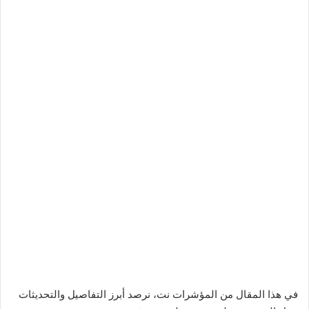
في هذا المقال من المؤشرات نت، نرصد أبرز التفاصيل والتحديثات