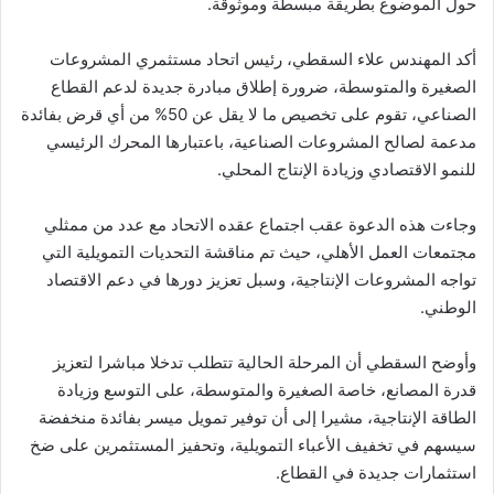
حول الموضوع بطريقة مبسطة وموثوقة.
أكد المهندس علاء السقطي، رئيس اتحاد مستثمري المشروعات
الصغيرة والمتوسطة، ضرورة إطلاق مبادرة جديدة لدعم القطاع
الصناعي، تقوم على تخصيص ما لا يقل عن 50% من أي قرض بفائدة
مدعمة لصالح المشروعات الصناعية، باعتبارها المحرك الرئيسي
للنمو الاقتصادي وزيادة الإنتاج المحلي.
وجاءت هذه الدعوة عقب اجتماع عقده الاتحاد مع عدد من ممثلي
مجتمعات العمل الأهلي، حيث تم مناقشة التحديات التمويلية التي
تواجه المشروعات الإنتاجية، وسبل تعزيز دورها في دعم الاقتصاد
الوطني.
وأوضح السقطي أن المرحلة الحالية تتطلب تدخلا مباشرا لتعزيز
قدرة المصانع، خاصة الصغيرة والمتوسطة، على التوسع وزيادة
الطاقة الإنتاجية، مشيرا إلى أن توفير تمويل ميسر بفائدة منخفضة
سيسهم في تخفيف الأعباء التمويلية، وتحفيز المستثمرين على ضخ
استثمارات جديدة في القطاع.