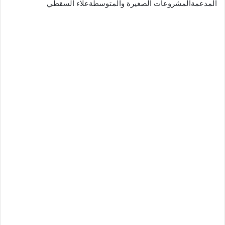
المدعمةالمشروعات الصغيرة والمتوسطةعلاء السقطي