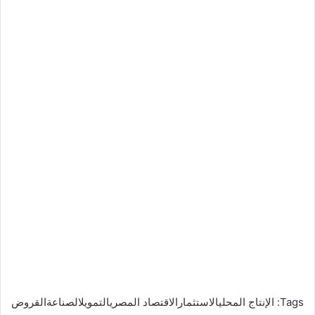
Tags:
الإنتاج المحليالاستثمارالاقتصاد المصريالتمويلالصناعةالقروض