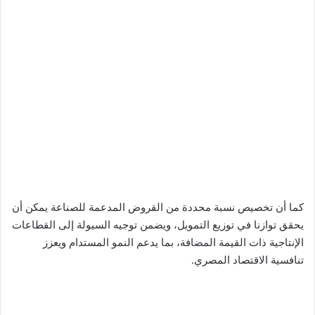
كما أن تخصيص نسبة محددة من القروض المدعمة للصناعة يمكن أن
يحقق توازنا في توزيع التمويل، ويضمن توجيه السيولة إلى القطاعات
الإنتاجية ذات القيمة المضافة، بما يدعم النمو المستدام ويعزز
تنافسية الاقتصاد المصري.