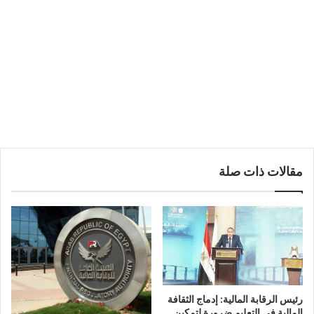
مقالات ذات صلة
رئيس الرقابة المالية: إدماج الثقافة
المالية في التعليم ضرورة لتمكين