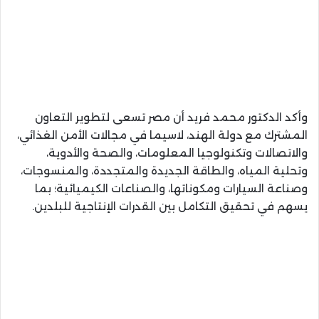
​وأكد الدكتور محمد فريد أن مصر تسعى لتطوير التعاون
المشترك مع دولة الهند، لاسيما في مجالات الأمن الغذائي،
والاتصالات وتكنولوجيا المعلومات، والصحة والأدوية،
وتحلية المياه، والطاقة الجديدة والمتجددة، والمنسوجات،
وصناعة السيارات ومكوناتها، والصناعات الكيميائية؛ بما
يسهم في تحقيق التكامل بين القدرات الإنتاجية للبلدين.