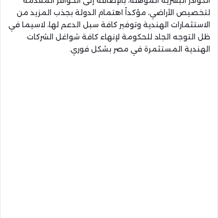
الكوادر البشرية المؤهلة، بالإضافة إلى الحوافز المقدمة
لتخصيص الأراضي، مؤكداً اهتمام الدولة بجذب المزيد من
الاستثمارات الهندية وتوفير كافة سبل الدعم لها، لاسيما في
ظل التوجه الجاد للحكومة لإنهاء كافة شواغل الشركات
الهندية المستثمرة في مصر بشكل فوري.