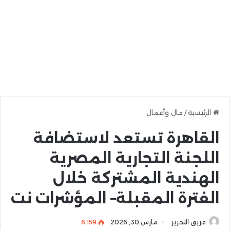
الرئيسية
/
مال وأعمال
القاهرة تستعد لاستضافة
اللجنة التجارية المصرية
الهندية المشتركة خلال
الفترة المقبلة– المؤشرات نت
فريق التحرير
مارس 30, 2026
6٬159