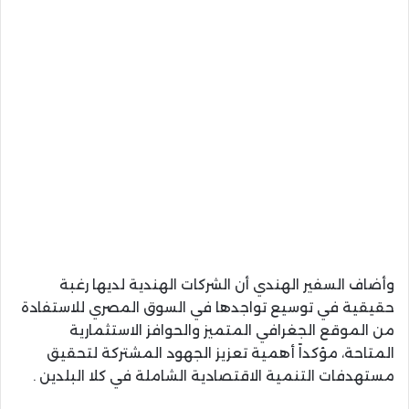
​وأضاف السفير الهندي أن الشركات الهندية لديها رغبة
حقيقية في توسيع تواجدها في السوق المصري للاستفادة
من الموقع الجغرافي المتميز والحوافز الاستثمارية
المتاحة، مؤكداً أهمية تعزيز الجهود المشتركة لتحقيق
مستهدفات التنمية الاقتصادية الشاملة في كلا البلدين .