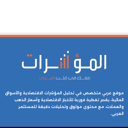
موقع عربي متخصص في تحليل المؤشرات الاقتصادية والأسواق
المالية، يقدم تغطية فورية للأخبار الاقتصادية وأسعار الذهب
والعملات، مع محتوى موثوق وتحليلات دقيقة للمستثمر
العربي.