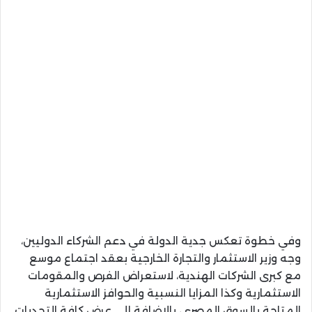
وفي خطوة تعكس جدية الدولة في دعم الشركاء الدوليين،
وجه وزير الاستثمار والتجارة الخارجية بعقد اجتماع موسع
مع كبرى الشركات الهندية، لاستعراض الفرص والمقومات
الاستثمارية وكذا المزايا النسبية والحوافز الاستثمارية
المتاحة بالسوق المصري، بالإضافة إلى عرض كافة التحديات