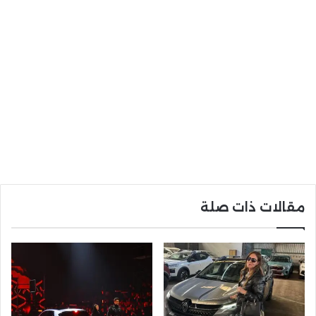
مقالات ذات صلة