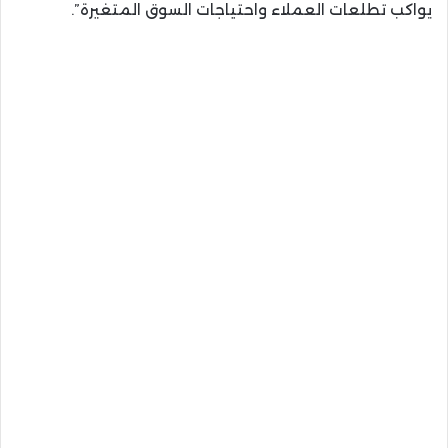
يواكب تطلعات العملاء واحتياجات السوق المتغيرة”.