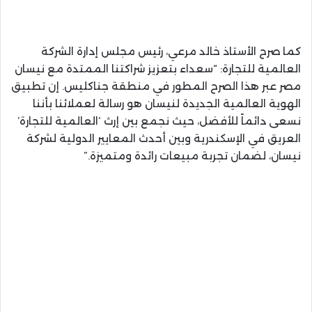
كما صرح الأستاذ خالد مرعي، رئيس مجلس إدارة الشركة
العالمية للتجارة: “سعداء بتعزيز شراكتنا الممتدة مع نيسان
مصر عبر هذا الصرح المطور في منطقة جناكليس. إن تطبيق
الهوية العالمية الجديدة لنيسان هو رسالة لعملائنا بأننا
نسعى دائماً للأفضل، حيث نجمع بين إرث ‘العالمية للتجارة’
العريق في الإسكندرية وبين أحدث المعايير الدولية لشركة
نيسان، لضمان تجربة مبيعات رائدة ومتميزة.”