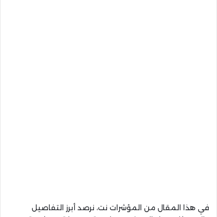
في هذا المقال من المؤشرات نت، نرصد أبرز التفاصيل