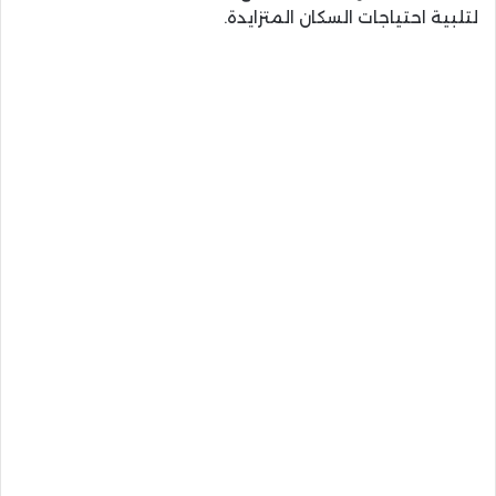
لتلبية احتياجات السكان المتزايدة.