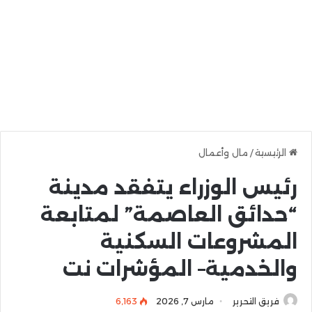
الرئيسية
/
مال وأعمال
رئيس الوزراء يتفقد مدينة
“حدائق العاصمة” لمتابعة
المشروعات السكنية
والخدمية– المؤشرات نت
فريق التحرير
مارس 7, 2026
6٬163