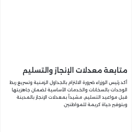
متابعة معدلات الإنجاز والتسليم
أكد رئيس الوزراء ضرورة الالتزام بالجداول الزمنية وتسريع ربط
الوحدات بالسخانات والخدمات الأساسية لضمان جاهزيتها
قبل مواعيد التسليم، مشيداً بمعدلات الإنجاز بالمدينة
وبتوفير حياة كريمة للمواطنين.