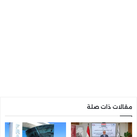
مقالات ذات صلة