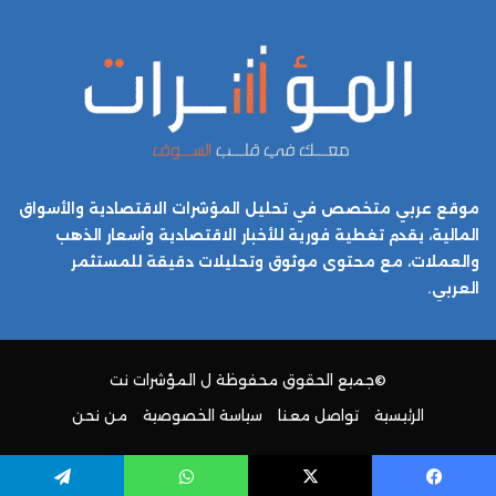
موقع عربي متخصص في تحليل المؤشرات الاقتصادية والأسواق
المالية، يقدم تغطية فورية للأخبار الاقتصادية وأسعار الذهب
والعملات، مع محتوى موثوق وتحليلات دقيقة للمستثمر
العربي.
©جميع الحقوق محفوظة ل
المؤشرات نت
الرئيسية
تواصل معنا
سياسة الخصوصية
من نحن