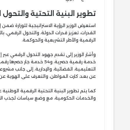
تطوير البنية التحتية والتحول 
استعرض الوزير الرؤية الاستراتيجية للوزارة ضمن 
القدرات، تعزيز قدرات الدولة، والتحول الرقمي، ب
الرقمية والأطر التشريعية والحوكمة.
التعليمية، القضائية، والإدارية، إلى جانب مشر
عن بعد، كارت المواطن، والتعرف على الهوية عن 
كما يتم تطوير البنية التحتية الرقمية الوطنية 
والخدمات الحكومية، مع وضع سياسات لجذب الاس