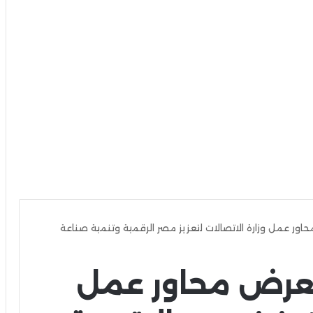
حاور عمل وزارة الاتصالات لتعزيز مصر الرقمية وتنمية صناعة
تعرض محاور عمل