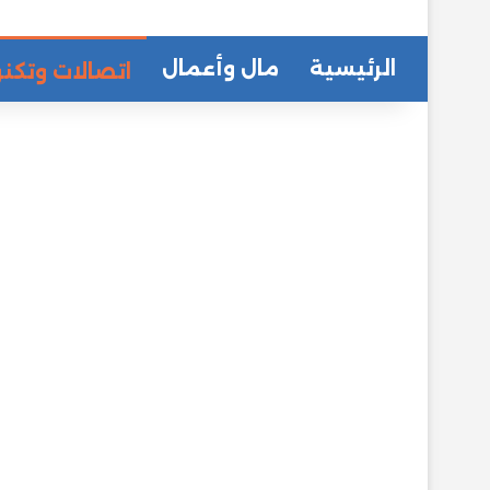
الرئيسية
مال وأعمال
اتصالات وتكنو