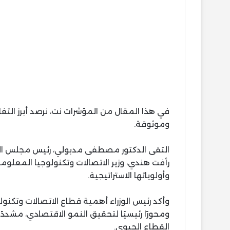
في هذا المقال من المؤشرات نت، نرصد أبرز ال
وموثوقة.
التقى الدكتور مصطفى مدبولي، رئيس مجلس الوز
رأفت هندي، وزير الاتصالات وتكنولوجيا المعلوما
وأولوياتها الاستراتيجية.
وأكد رئيس الوزراء أهمية قطاع الاتصالات وتكنول
ومحورًا رئيسيًا لتحقيق النمو الاقتصادي، مشددًا
القطاع الحيوي.