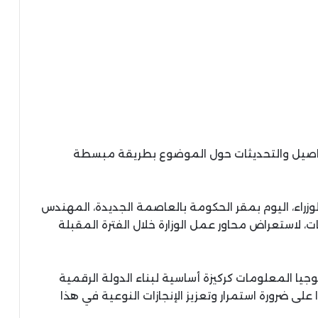
تفاصيل والتحديثات حول الموضوع بطريقة مبسطة
راء، اليوم بمقر الحكومة بالعاصمة الجديدة، المهندس
ت، لاستعراض محاور عمل الوزارة خلال الفترة المقبلة
وجيا المعلومات كركيزة أساسية لبناء الدولة الرقمية
 على ضرورة استمرار وتعزيز الإنجازات النوعية في هذا