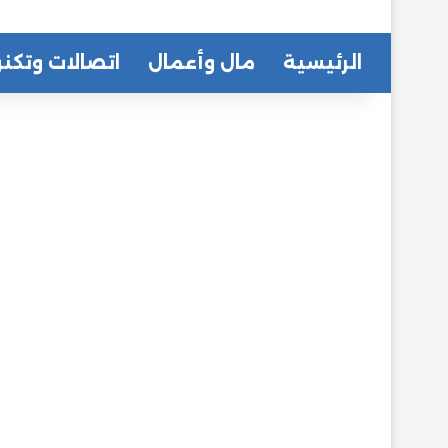
الرئيسية
مال وأعمال
اتصالات وتكنو