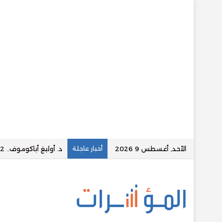
الأحد, أغسطس 9 2026
أخبار عاجلة