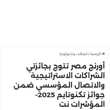
الرئيسية
/
اتصالات وتكنولوجيا
أورنج مصر تتوج بجائزتي
الشراكات الاستراتيجية
والاتصال المؤسسي ضمن
جوائز تكنوتايم 2025–
المؤشرات نت