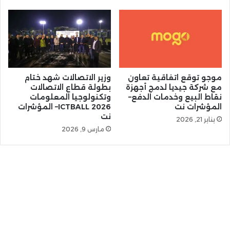
موجو توقع اتفاقية تعاون
وزير الاتصالات شهد ختام
مع شركة جيديا لدمج أجهزة
بطولة قطاع الاتصالات
نقاط البيع وخدمات الدفع–
وتكنولوجيا المعلومات
المؤشرات نت
ICTBALL 2026– المؤشرات
نت
يناير 21, 2026
مارس 9, 2026