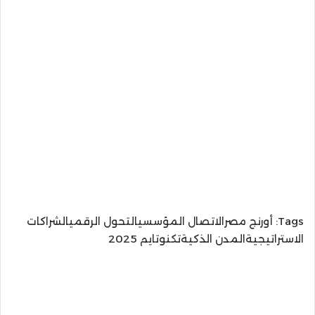
Tags:
أورنج مصرالاتصال المؤسسيالتحول الرقميالشراكات
الاستراتيجيةالمدن الذكيةتكنوتايم 2025