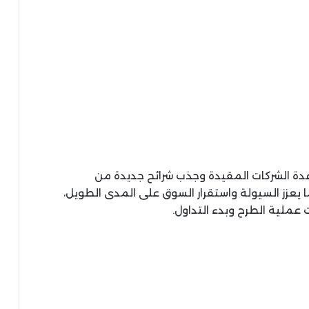
عدة الشركات المقيدة وجذب شرائح جديدة من
 يعزز السيولة واستقرار السوق على المدى الطويل،
 عملية الطرح وبدء التداول.