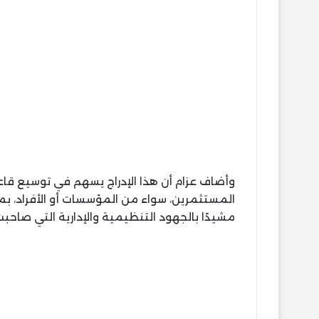
وأضاف عزام أن هذا الإدراج يسهم في توسيع قا
المستثمرين، سواء من المؤسسات أو الأفراد، بما
مشيدًا بالجهود التنظيمية والإدارية التي صاحبت