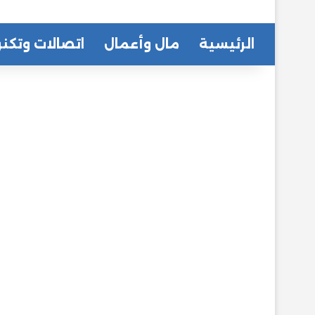
الرئيسية
مال وأعمال
اتصالات وتكنو