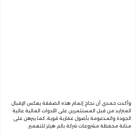
وأكدت حمدي أن نجاح إتمام هذه الصفقة يعكس الإقبال
المتزايد من قبل المستثمرين على الأدوات المالية عالية
الجودة والمدعومة بأصول عقارية قوية، كما يبرهن على
متانة محفظة مشروعات شركة بالم هيلز للتعمير.