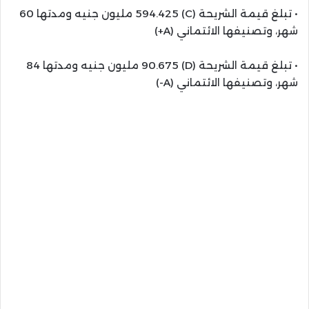
• تبلغ قيمة الشريحة (C) 594.425 مليون جنيه ومدتها 60
شهر، وتصنيفها الائتماني (A+)
• تبلغ قيمة الشريحة (D) 90.675 مليون جنيه ومدتها 84
شهر، وتصنيفها الائتماني (A-)