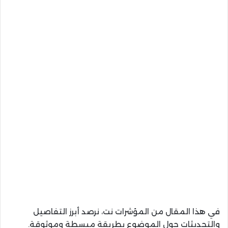
في هذا المقال من المؤشرات نت، نرصد أبرز التفاصيل
والتحديثات حول الموضوع بطريقة مبسطة وموثوقة.