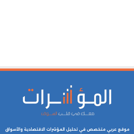
موقع عربي متخصص في تحليل المؤشرات الاقتصادية والأسواق