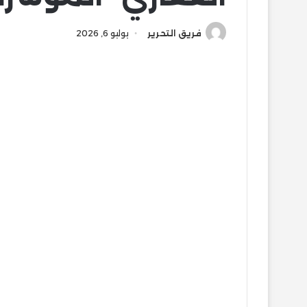
فريق التحرير
يوليو 6, 2026