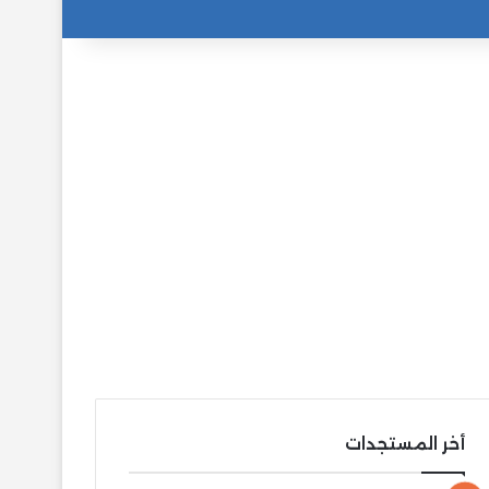
أخر المستجدات