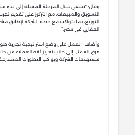
وقال: “نسعى خلال المرحلة المقبلة إلى بناء 
التسويق والمبيعات، مع التركيز على تقديم تجرب
التوزيع، بما يتواكب مع خطة الشركة لإطلاق مشر
العقاري في مصر.”
وأضاف: “نعمل على وضع استراتيجية تجارية طويلة 
فرق العمل، إلى جانب تعزيز ثقة العملاء من خل
مستهدفات الشركة ويواكب التطورات المتسارعة 