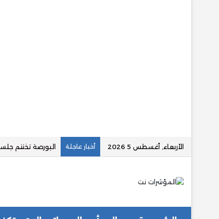
الأربعاء, أغسطس 5 2026
أخبار عاجلة
عاجل.. ارتفاع قوي في أسعار 