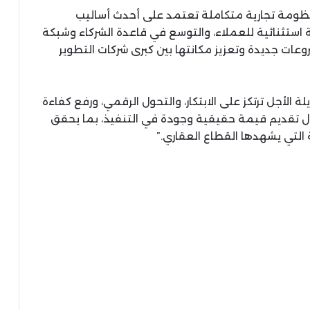
منظومة تجارية متكاملة تعتمد على أحدث أساليب
ة استثنائية للعملاء، والتوسع في قاعدة الشركاء وشبكة
وعات جديدة وتعزيز مكانتها بين كبرى شركات التطوير
الأجل ترتكز على الابتكار، والتحول الرقمي، ورفع كفاءة
ال تقديم قيمة حقيقية وجودة في التنفيذ، بما يحقق
التي يشهدها القطاع العقاري.”