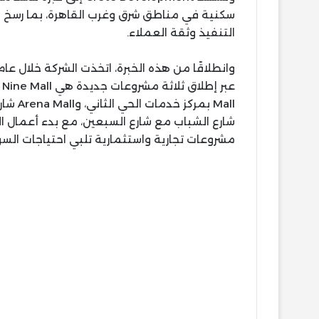
سكنية في مناطق شرق وغرب القاهرة، بما رسخ مك
التنفيذ وثقة العملاء.
شارع الشباب مع شارع السبعين، مع بدء أعمال ال
مشروعات تجارية واستثمارية تلبي احتياجات ا