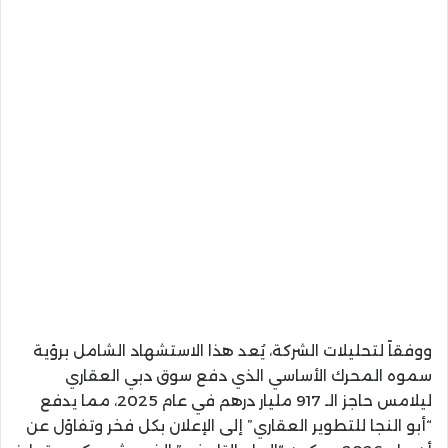
ووفقاً لتحليلات الشركة، يُعد هذا الاستشهاد الشامل برؤية
سموه المحرك الأساسي الذي دفع سوق دبي العقاري
ليلامس حاجز الـ 917 مليار درهم في عام 2025، مما يدفع
“أبو النجا للتطوير العقاري” إلى الإعلان بكل فخر وتفاؤل عن