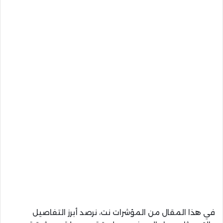
في هذا المقال من المؤشرات نت، نرصد أبرز التفاصيل