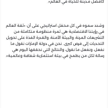
كأفضل مدينة للحياة في العالم».
وشدد سموه في كل محفل استراتيجي على أن: «ثقة العالم
في رؤيتنا الاقتصادية هي ثمرة منظومة متكاملة من
التشريعات المرنة، والبيئة الآمنة، والقدرة الفذة على تحويل
التحديات إلى فرص كبرى.. نحن في دولة الإمارات نقول ما
نفعل، ونفعل ما نقول، والنتائج التي نحققها اليوم هي
رسالة لكل من يطمح في بيئة استثمارية شفافة وعالمية».