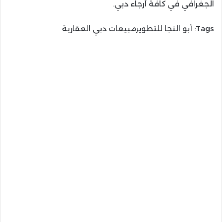
الجغرافي في كافة أرجاء دبي.
Tags:
أبو النجا للتطويرمبيعات دبي العقارية