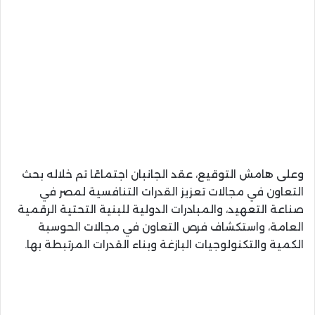
وعلى هامش التوقيع، عقد الجانبان اجتماعًا تم خلاله بحث
التعاون في مجالات تعزيز القدرات التنافسية لمصر في
صناعة التعهيد، والمبادرات الدولية للبنية التحتية الرقمية
العامة، واستكشاف فرص التعاون في مجالات الحوسبة
الكمية والتكنولوجيات البازغة وبناء القدرات المرتبطة بها.