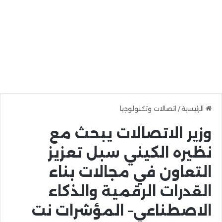
الرئيسية
/
اتصالات وتكنولوجيا
وزير الاتصالات يبحث مع
نظيره الكيني سبل تعزيز
التعاون في مجالات بناء
القدرات الرقمية والذكاء
الاصطناعي– المؤشرات نت