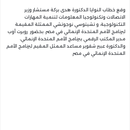
وقع خطاب النوايا الدكتورة هدى بركة مستشار وزير
الاتصالات وتكنولوجيا المعلومات لتنمية المهارات
التكنولوجية، و تشيتوسي نوجوتشي الممثلة المقيمة
لبرنامج الأمم المتحدة الإنمائي في مصر، بحضور روبرت أوب
مدير المكتب الرقمي ببرنامج الأمم المتحدة الإنمائي،
والدكتورة عبير شقوير مساعد الممثل المقيم لبرنامج الأمم
المتحدة الإنمائي في مصر.