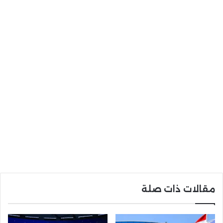
مقالات ذات صلة