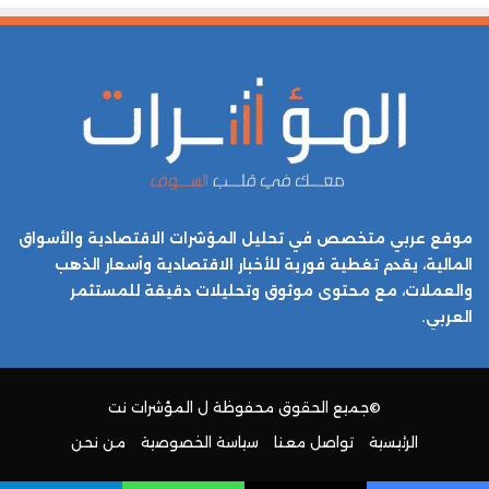
موقع عربي متخصص في تحليل المؤشرات الاقتصادية والأسواق
المالية، يقدم تغطية فورية للأخبار الاقتصادية وأسعار الذهب
والعملات، مع محتوى موثوق وتحليلات دقيقة للمستثمر
العربي.
©جميع الحقوق محفوظة ل
المؤشرات نت
الرئيسية
تواصل معنا
سياسة الخصوصية
من نحن