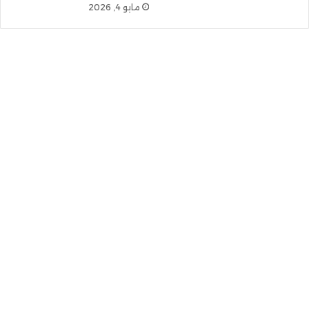
مايو 4, 2026