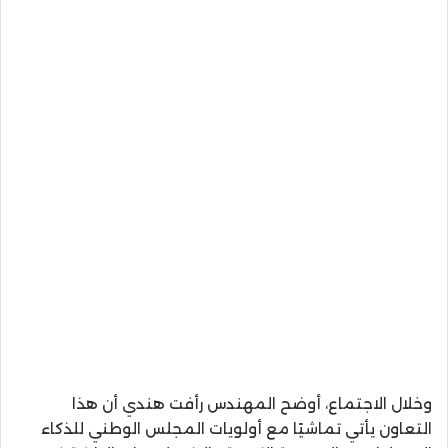
وخلال الاجتماع، أوضح المهندس رأفت هندي أن هذا
التعاون يأتي تماشيًا مع أولويات المجلس الوطني للذكاء