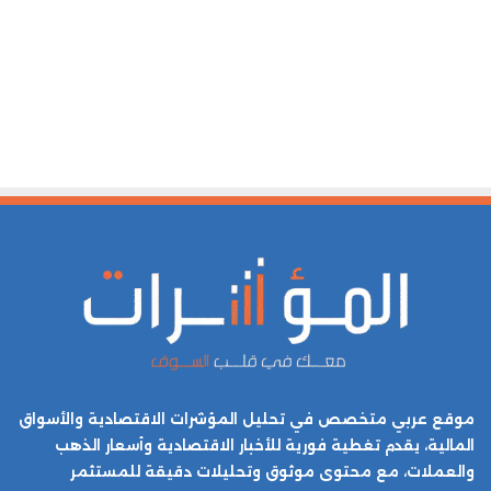
موقع عربي متخصص في تحليل المؤشرات الاقتصادية والأسواق
المالية، يقدم تغطية فورية للأخبار الاقتصادية وأسعار الذهب
والعملات، مع محتوى موثوق وتحليلات دقيقة للمستثمر