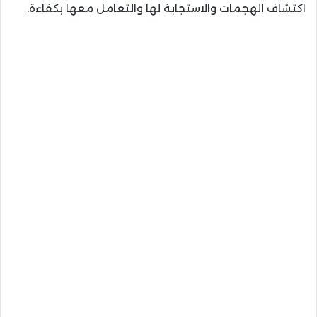
اكتشاف الهجمات والاستجابة لها والتعامل معها بكفاءة.