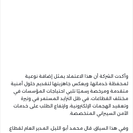
وأكدت الشركة أن هذا الاعتماد يمثل إضافة نوعية
لمحفظة خدماتها، ويعكس جاهزيتها لتقديم حلول أمنية
متقدمة ومرخصة رسميًا تلبي احتياجات المؤسسات في
مختلف القطاعات، في ظل التزايد المستمر في وتيرة
وتعقيد الهجمات الإلكترونية، وارتفاع الطلب على خدمات
الأمن السيبراني المتخصصة.
وفي هذا السياق، قال محمد أبو الليل، المدير العام لقطاع