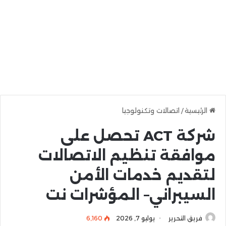
الرئيسية
/
اتصالات وتكنولوجيا
شركة ACT تحصل على
موافقة تنظيم الاتصالات
لتقديم خدمات الأمن
السيبراني– المؤشرات نت
فريق التحرير
يوليو 7, 2026
6٬160