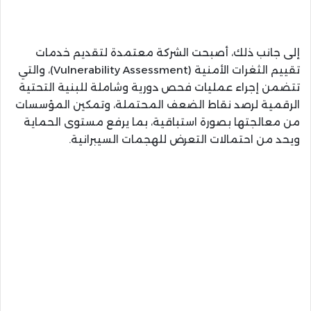
إلى جانب ذلك، أصبحت الشركة معتمدة لتقديم خدمات
تقييم الثغرات الأمنية (Vulnerability Assessment)، والتي
تتضمن إجراء عمليات فحص دورية وشاملة للبنية التحتية
الرقمية لرصد نقاط الضعف المحتملة، وتمكين المؤسسات
من معالجتها بصورة استباقية، بما يرفع مستوى الحماية
ويحد من احتمالات التعرض للهجمات السيبرانية.