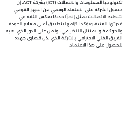
تكنولوجيا المعلومات والاتصالات (ICT) بشركة ACT، إن
حصول الشركة على الاعتماد الرسمي من الجهاز القومي
لتنظيم الاتصالات يمثل إنجازًا جديدًا يعكس الثقة في
قدراتها الفنية، ويؤكد التزامها بتطبيق أعلى معايير الجودة
والحوكمة والامتثال التنظيمي ، وثمن على الدور الذي لعبه
الفريق الفني الاحترافي بالشركة الذي بذل قصارى جهده
للحصول على هذا الاعتماد.