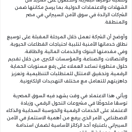
الشهادات والاعتمادات الدولية، بما يرسخ مكانتها ضمن
الشركات الرائدة في سوق الأمن السيبراني في مصر
والمنطقة.
وأوضح أن الشركة تعمل خلال المرحلة المقبلة على توسيع
نطاق خدماتها الأمنية لتلبية احتياجات القطاعات الحيوية،
وفي مقدمتها البنوك والخدمات المالية، والطاقة،
والاتصالات، والصناعة، والمؤسسات الكبرى، من خلال تقديم
حلول متطورة تساعد العملاء على رفع مستويات الحماية
الرقمية، وتحقيق الامتثال للمتطلبات التنظيمية، وتعزيز
جاهزيتهم للتعامل مع مختلف التهديدات الإلكترونية.
ويأتي هذا الاعتماد في وقت يشهد فيه السوق المصرية
توسعًا ملحوظًا في مشروعات التحول الرقمي، وزيادة
الاعتماد على الخدمات الرقمية والحوسبة السحابية والذكاء
الاصطناعي، الأمر الذي يرفع من أهمية الاستثمار في الأمن
السيبراني باعتباره أحد الركائز الأساسية لضمان استدامة