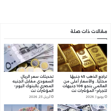
مقالات ذات صلة
تراجع الذهب 45 جنيهًا
تحديثات سعر الريال
محليًا.. والأسعار أعلى من
السعودي مقابل الجنيه
العالمي بنحو 106 جنيهات
المصري بالبنوك اليوم–
للجرام– المؤشرات نت
المؤشرات نت
يونيو 1, 2026
أبريل 23, 2026