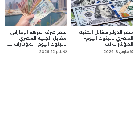
سعر الدولار مقابل الجنيه
سعر صرف الدرهم الإماراتي
المصري بالبنوك اليوم–
مقابل الجنيه المصري
المؤشرات نت
بالبنوك اليوم– المؤشرات نت
مارس 8, 2026
يناير 12, 2026