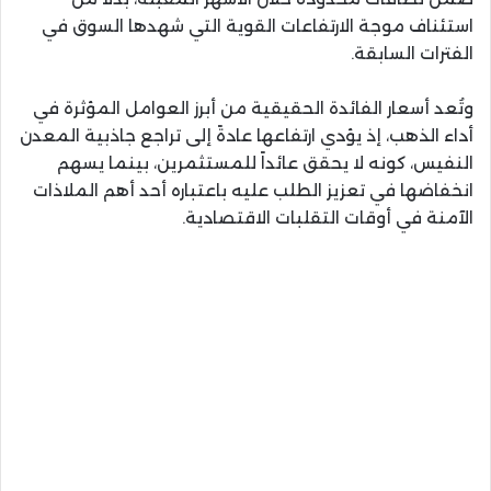
استئناف موجة الارتفاعات القوية التي شهدها السوق في
الفترات السابقة.
وتُعد أسعار الفائدة الحقيقية من أبرز العوامل المؤثرة في
أداء الذهب، إذ يؤدي ارتفاعها عادةً إلى تراجع جاذبية المعدن
النفيس، كونه لا يحقق عائداً للمستثمرين، بينما يسهم
انخفاضها في تعزيز الطلب عليه باعتباره أحد أهم الملاذات
الآمنة في أوقات التقلبات الاقتصادية.