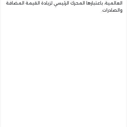
العالمية، باعتبارها المحرك الرئيسي لزيادة القيمة المضافة
والصادرات.