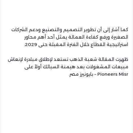
كما أشار إلى أن تطوير التصميم والتصنيع ودعم الشركات
الصغيرة ورفع كفاءة العمالة يمثل أحد أهم محاور
استراتيجية القطاع خلال الفترة المقبلة حتى 2029.
ظهرت المقالة شعبة الذهب تستعد لإطلاق مبادرة لإنعاش
مبيعات المشغولات بعد هيمنة السبائك أولاً على
Pioneers Misr – بايونيرز مصر.