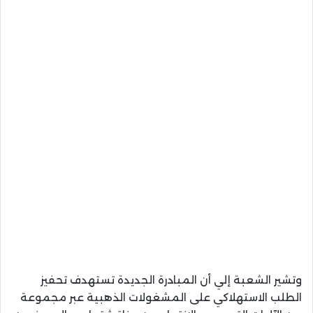
وتشير الشعبة إلي أن المبادرة الجديدة تستهدف تحفيز
الطلب الاستهلاكي على المشغولات الذهبية عبر مجموعة