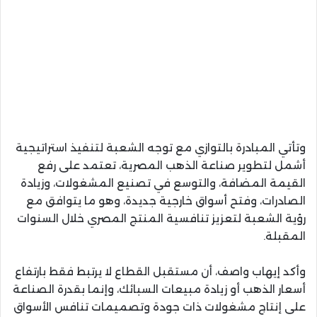
وتأتي المبادرة بالتوازي مع توجه الشعبة لتنفيذ استراتيجية
أشمل لتطوير صناعة الذهب المصرية، تعتمد على رفع
القيمة المضافة، والتوسع في تصنيع المشغولات، وزيادة
الصادرات، وفتح أسواق خارجية جديدة، وهو ما يتوافق مع
رؤية الشعبة لتعزيز تنافسية المنتج المصري خلال السنوات
المقبلة.
وأكد إيهاب واصف، أن مستقبل القطاع لا يرتبط فقط بارتفاع
أسعار الذهب أو زيادة مبيعات السبائك، وإنما بقدرة الصناعة
على إنتاج مشغولات ذات جودة وتصميمات تنافس الأسواق