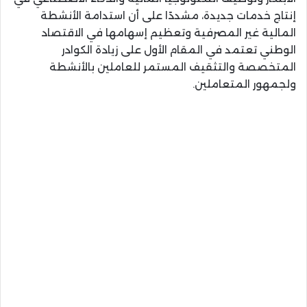
إنتاج خدمات جديدة، مشددًا على أن استدامة الأنشطة
المالية غير المصرفية وتعظيم إسهامها في الاقتصاد
الوطني تعتمد في المقام الأول على زيادة الكوادر
المتخصصة والتثقيف المستمر للعاملين بالأنشطة
ولجمهور المتعاملين.