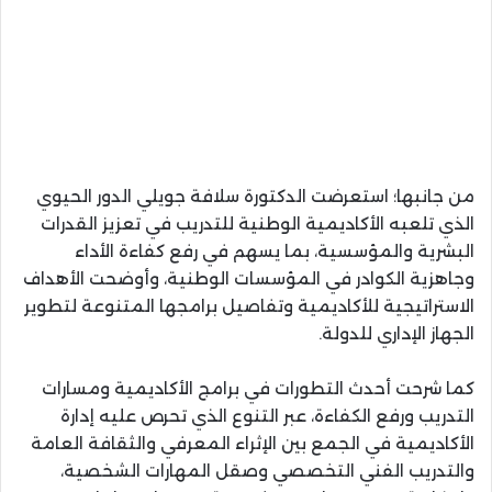
من جانبها؛ استعرضت الدكتورة سلافة جويلي الدور الحيوي
الذي تلعبه الأكاديمية الوطنية للتدريب في تعزيز القدرات
البشرية والمؤسسية، بما يسهم في رفع كفاءة الأداء
وجاهزية الكوادر في المؤسسات الوطنية، وأوضحت الأهداف
الاستراتيجية للأكاديمية وتفاصيل برامجها المتنوعة لتطوير
الجهاز الإداري للدولة.
كما شرحت أحدث التطورات في برامج الأكاديمية ومسارات
التدريب ورفع الكفاءة، عبر التنوع الذي تحرص عليه إدارة
الأكاديمية في الجمع بين الإثراء المعرفي والثقافة العامة
والتدريب الفني التخصصي وصقل المهارات الشخصية،