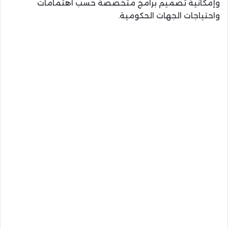
وإمكانية تصميم برامج متخصصة حسب اهتمامات
واحتياجات الجهات الحكومية.