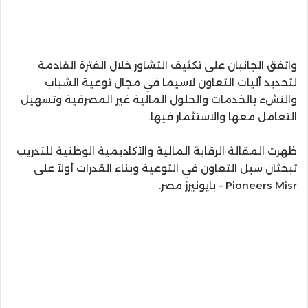
واتفق الجانبان على تكثيف التشاور خلال الفترة القادمة
لتحديد آليات التعاون لاسيما في مجال توعية الشباب
والنشء بالخدمات والحلول المالية غير المصرفية وتسهيل
التعامل معها والاستثمار فيها.
ظهرت المقالة الرقابة المالية والأكاديمية الوطنية للتدريب
تبحثان سبل التعاون في التوعية وبناء القدرات أولاً على
Pioneers Misr – بايونيرز مصر.