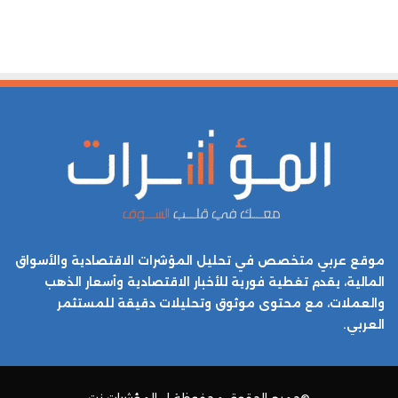
موقع عربي متخصص في تحليل المؤشرات الاقتصادية والأسواق
المالية، يقدم تغطية فورية للأخبار الاقتصادية وأسعار الذهب
والعملات، مع محتوى موثوق وتحليلات دقيقة للمستثمر
العربي.
©جميع الحقوق محفوظة ل
المؤشرات نت