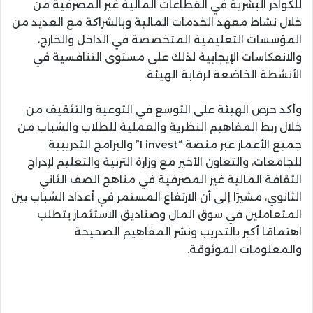
للكوادر البشرية في القطاعات المالية غير المصرفية من
خلال نشاط معهد الخدمات المالية وبالشراكة مع العديد من
المؤسسات التعليمية المتخصصة في الداخل والخارج،
والانعكاسات الإيجابية لذلك على مستوى التنافسية في
الأنشطة الخاضعة لرقابة الهيئة.
وأكد حرص الهيئة على التوسع في التوعية والتثقيف من
خلال ربط المفاهيم النظرية والعملية للطلاب والشباب من
جميع الأعمار عبر منصة “I invest” والبرامج التدريبية
للجامعات، والتعاون الأخير مع وزارة التربية والتعليم لإدراج
الثقافة المالية غير المصرفية في مناهج الصف الثاني
الثانوي، مشيرًا إلى أن الارتفاع المستمر في أعداد الشباب بين
المتعاملين في سوق المال وصناديق الاستثمار يتطلب
اهتمامًا أكبر بالتدريب ونشر المفاهيم الصحيحة
والمعلومات الموثوقة.