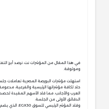
في هذا المقال من المؤشرات نت، نرصد أبرز ال
وموثوقة.
استهلت مؤشرات البورصة المصرية تعاملات جلس
حاد لكافة مؤشراتها الرئيسية والفرعية، مدعو
الدقائق الأولى من الجلسة.