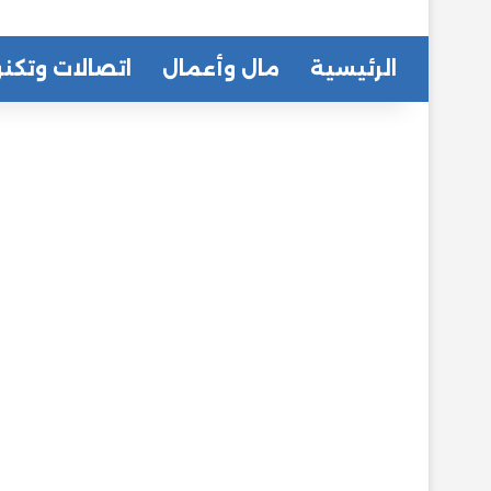
الرئيسية
مال وأعمال
اتصالات وتكنو