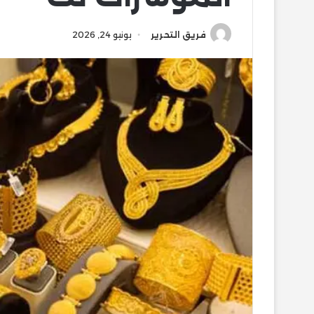
فريق التحرير
يونيو 24, 2026