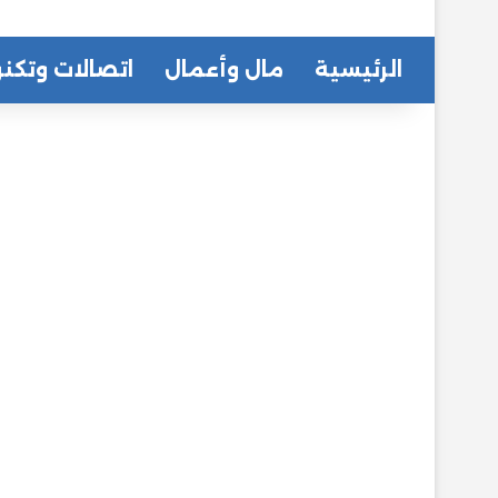
الرئيسية
مال وأعمال
اتصالات وتكنو