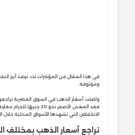
في هذا المقال من المؤشرات نت، نرصد أبرز ال
وموثوقة.
فقد المعدن الأصفر نحو 20 
الانخفاض التي تشهدها الأسواق المحلية خلال الأيا
تراجع أسعار الذهب بمختلف الأ