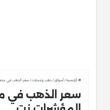
الرئيسية
/
أسواق
/
ذهب وعملات
/
سعر الذهب في مصر 
سعر الذهب في مص
المؤشرات نت