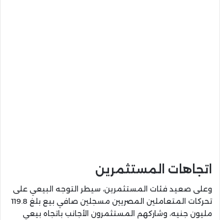
اتجاهات المستثمرين
وعلى صعيد فئات المستثمرين، سيطر التوجه البيعي على
تحركات المتعاملين المصريين مسجلين صافي بيع بلغ 119.8
مليون جنيه، وشاركهم المستثمرون الأجانب باتجاه بيعي