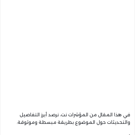
في هذا المقال من المؤشرات نت، نرصد أبرز التفاصيل
والتحديثات حول الموضوع بطريقة مبسطة وموثوقة.