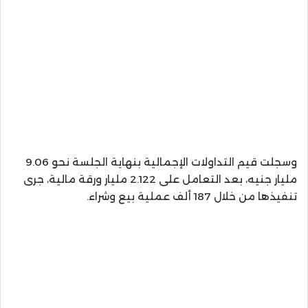
وسجلت قيم التداولات الإجمالية بنهاية الجلسة نحو 9.06
مليار جنيه، بعد التعامل على 2.122 مليار ورقة مالية، جرى
تنفيذها من خلال 187 ألف عملية بيع وشراء.