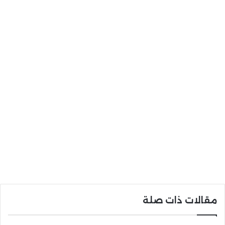
مقالات ذات صلة