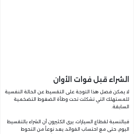
الشراء قبل فوات الأوان
لا يمكن فصل هذا التوجة على التقسيط عن الحالة النفسية
للمستهلك التي تشكلت تحت وطأة الضغوط التضخمية
السابقة.
فبالنسبة لقطاع السيارات، يرى الكثيرون أن الشراء بالتقسيط
اليوم، حتى مع احتساب الفوائد، يعد نوعاً من التحوط