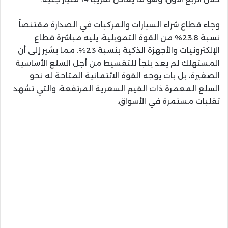
وجاء قطاع شراء السيارات والمركبات في الصدارة مقتنصاً
نسبة 23.8% من القوة التمويلية، يليه مباشرة قطاع
الإلكترونيات والأجهزة الذكية بنسبة 23%. مما يشير إلى أن
المستهلك لم يعد يلجأ للتقسيط من أجل السلع الأساسية
الصغيرة، بل بات يوجه القوة الائتمانية المتاحة له نحو
السلع المعمرة ذات القيم السعرية المرتفعة، والتي تشهد
تقلبات مستمرة في الأسواق.