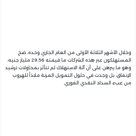
وخلال الأشهر الثلاثة الأولى من العام الجاري وحده، ضخ
المستهلكون عبر هذه الشركات ما قيمته 29.56 مليار جنيه،
وهو ما يبرهن على أن آلة الاستهلاك لم تتأثر بمحاولات ترشيد
الإنفاق، بل وجدت في حلول التمويل المرنة ملاذاً للهروب
من عبء السداد النقدي الفوري.