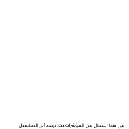
في هذا المقال من المؤشرات نت، نرصد أبرز التفاصيل