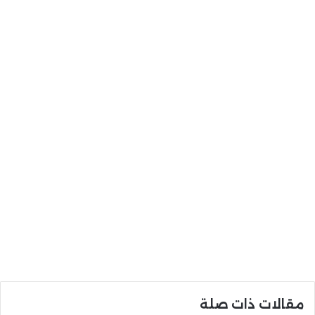
مقالات ذات صلة