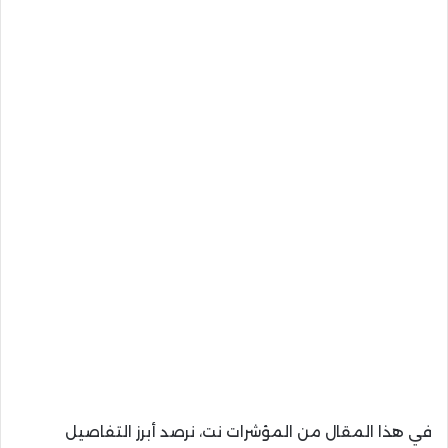
في هذا المقال من المؤشرات نت، نرصد أبرز التفاصيل