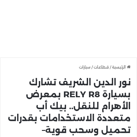
الرئيسية
/
قطاعات
/
سيارات
نور الدين الشريف تشارك
بسيارة RELY R8 بمعرض
الأهرام للنقل.. بيك أب
متعددة الاستخدامات بقدرات
تحميل وسحب قوية–