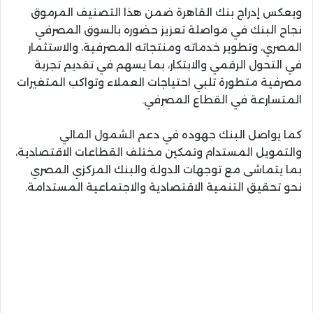
ويعكس إدراج بنك القاهرة ضمن هذا التصنيف المرموق
نجاح البنك في مواصلة تعزيز حضوره بالسوق المصرفي
المصري، وتطوير خدماته ومنتجاته المصرفية، والاستثمار
في التحول الرقمي والابتكار، بما يسهم في تقديم تجربة
مصرفية متطورة تلبي احتياجات العملاء وتواكب المتغيرات
المتسارعة في القطاع المصرفي.
كما يواصل البنك جهوده في دعم الشمول المالي
والتمويل المستدام وتمكين مختلف القطاعات الاقتصادية،
بما يتماشى مع توجهات الدولة والبنك المركزي المصري
نحو تحقيق التنمية الاقتصادية والاجتماعية المستدامة.