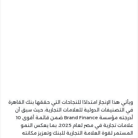
ويأتي هذا الإنجاز امتدادًا للنجاحات التي حققها بنك القاهرة
في التصنيفات الدولية للعلامات التجارية، حيث سبق أن
أدرجته مؤسسة Brand Finance ضمن قائمة أقوى 10
علامات تجارية في مصر لعام 2025، بما يعكس النمو
المستمر لقوة العلامة التجارية للبنك وتعزيز مكانته