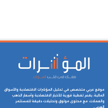
موقع عربي متخصص في تحليل المؤشرات الاقتصادية والأسواق
المالية، يقدم تغطية فورية للأخبار الاقتصادية وأسعار الذهب
والعملات، مع محتوى موثوق وتحليلات دقيقة للمستثمر
العربي.