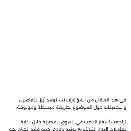
في هذا المقال من المؤشرات نت، نرصد أبرز التفاصيل
والتحديثات حول الموضوع بطريقة مبسطة وموثوقة.
تراجعت أسعار الذهب في السوق المصرية خلال بداية
تعاملات اليوم الثلاثاء 16 يونيو 2026، حيث فقد الجرام نحو