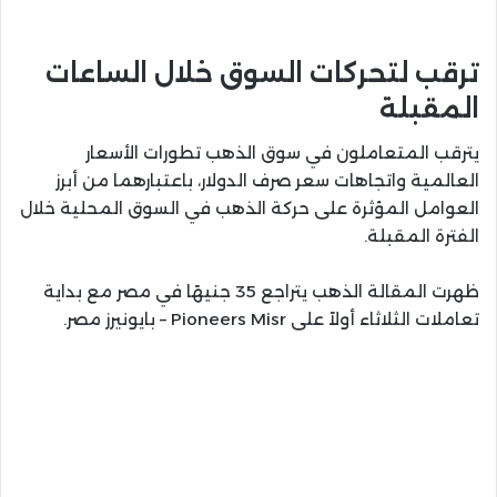
ترقب لتحركات السوق خلال الساعات
المقبلة
يترقب المتعاملون في سوق الذهب تطورات الأسعار
العالمية واتجاهات سعر صرف الدولار، باعتبارهما من أبرز
العوامل المؤثرة على حركة الذهب في السوق المحلية خلال
الفترة المقبلة.
ظهرت المقالة الذهب يتراجع 35 جنيهًا في مصر مع بداية
تعاملات الثلاثاء أولاً على Pioneers Misr – بايونيرز مصر.