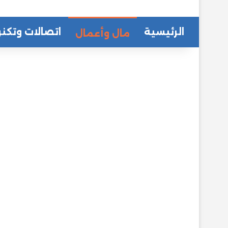
الرئيسية
اتصالات وتكنو
مال وأعمال