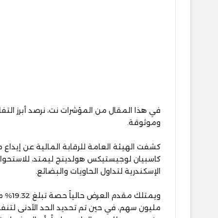
في هذا المقال من المؤشرات نت، نرصد أبرز ال
وموثوقة.
كشفت الهيئة العامة للرقابة المالية عن إيداع
الإسكندرية لتداول الحاويات والبضائع.