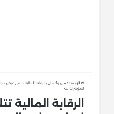
الرئيسية
/
مال وأعمال
/
المؤشرات نت
الرقابة المالية 