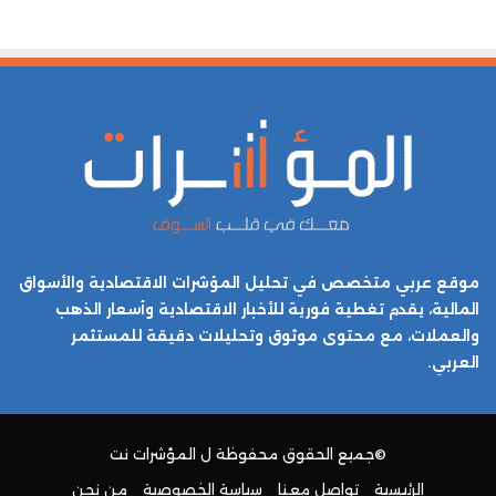
موقع عربي متخصص في تحليل المؤشرات الاقتصادية والأسواق
المالية، يقدم تغطية فورية للأخبار الاقتصادية وأسعار الذهب
والعملات، مع محتوى موثوق وتحليلات دقيقة للمستثمر
العربي.
©جميع الحقوق محفوظة ل
المؤشرات نت
الرئيسية
تواصل معنا
سياسة الخصوصية
من نحن