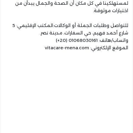
لمستهلكينا في كل مكان أن الصحة والجمال يبدآن من
اختيارات موثوقة.
للتواصل وطلبات الجملة أو الوكالات:المكتب الإقليمي: 5
شارع أحمد فهيم، حي السفارات، مدينة نصر.
واتساب/هاتف: 01068030161 (20+)
الموقع الإلكتروني: vitacare-mena.com