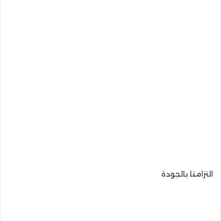
التزامنا بالجودة