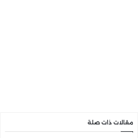
مقالات ذات صلة