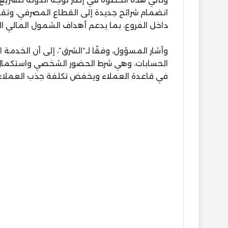
انضمام شرائح جديدة إلى القطاع المصرفي، وتقليل
داخل الفروع، بما يدعم أهداف الشمول المالي التي
وأشار المسؤول، وفقًا لـ“الشرق”، إلى أن الخدمة 
الحسابات، وهي شرط الحضور الشخصي واستكمال الإ
في قاعدة العملاء ويخفض تكلفة جذب العملاء 