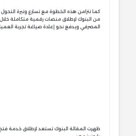
كما تتزامن هذه الخطوة مع تسارع وتيرة التحول
من البنوك لإطلاق منصات رقمية متكاملة خلال ال
المصرفي ويدفع نحو إعادة صياغة تجربة العمي