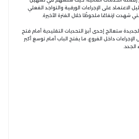
 الاعتماد على الإجراءات الورقية والتواجد الفعلي
 شهدت ارتفاعًا ملحوظًا خلال الفترة الأخيرة.
الجديدة ستعالج إحدى أبرز التحديات التقليدية أمام فتح
جراءات داخل الفروع، ما يفتح الباب أمام توسع أكبر
الجدد.