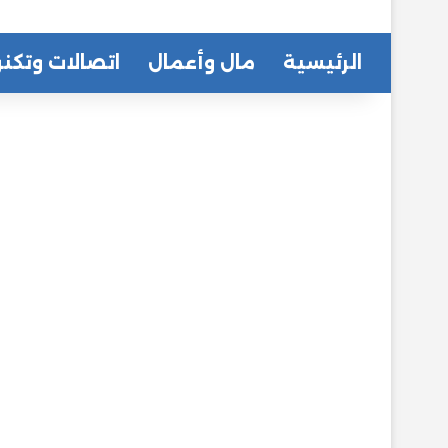
الرئيسية
مال وأعمال
اتصالات وتكنو