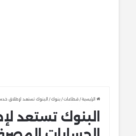
الرئيسية
/
قطاعات
/
بنوك
/
البنوك تستعد لإطلاق خدمة
البنوك تستعد لإ
الحسابات المصرفي