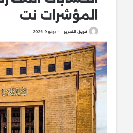
المؤشرات نت
فريق التحرير
يونيو 9, 2026