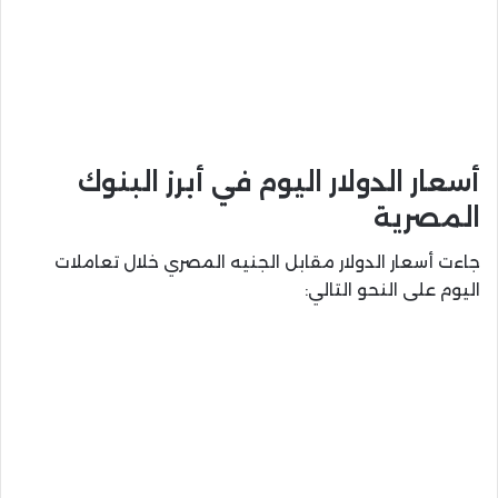
أسعار الدولار اليوم في أبرز البنوك
المصرية
جاءت أسعار الدولار مقابل الجنيه المصري خلال تعاملات
اليوم على النحو التالي: