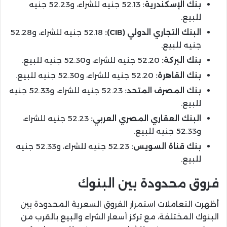
بنك الإسكندرية:
52.13 جنيه للشراء، و52.23 جنيه
للبيع.
البنك التجاري الدولي (CIB):
52.18 جنيه للشراء، و52.28
جنيه للبيع.
بنك البركة:
52.20 جنيه للشراء، و52.30 جنيه للبيع.
بنك القاهرة:
52.20 جنيه للشراء، و52.30 جنيه للبيع.
بنك المصرف المتحد:
52.23 جنيه للشراء، و52.33 جنيه
للبيع.
البنك العقاري المصري العربي:
52.23 جنيه للشراء،
و52.33 جنيه للبيع.
بنك قناة السويس:
52.23 جنيه للشراء، و52.33 جنيه
للبيع.
فروق محدودة بين البنوك
أظهرت التعاملات استمرار الفروق السعرية المحدودة بين
البنوك المختلفة، مع تركز أسعار الشراء والبيع بالقرب من