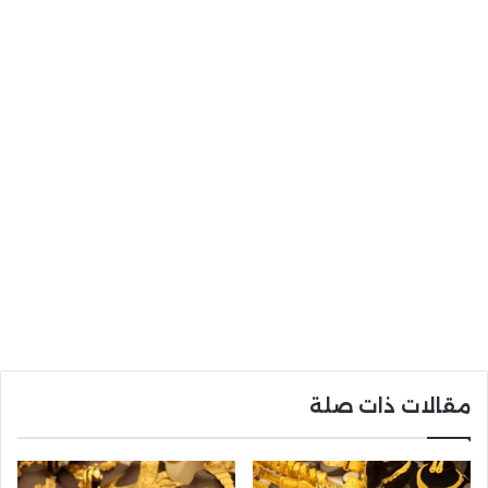
مقالات ذات صلة