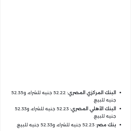
البنك المركزي المصري:
52.22 جنيه للشراء، و52.35
جنيه للبيع.
البنك الأهلي المصري:
52.23 جنيه للشراء، و52.33
جنيه للبيع.
بنك مصر:
52.23 جنيه للشراء، و52.33 جنيه للبيع.