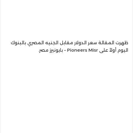
ظهرت المقالة سعر الدولار مقابل الجنيه المصري بالبنوك
اليوم أولاً على Pioneers Misr – بايونيرز مصر.