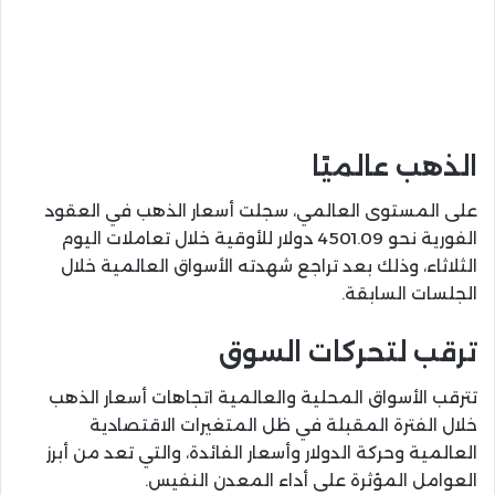
الذهب عالميًا
على المستوى العالمي، سجلت أسعار الذهب في العقود
الفورية نحو 4501.09 دولار للأوقية خلال تعاملات اليوم
الثلاثاء، وذلك بعد تراجع شهدته الأسواق العالمية خلال
الجلسات السابقة.
ترقب لتحركات السوق
تترقب الأسواق المحلية والعالمية اتجاهات أسعار الذهب
خلال الفترة المقبلة في ظل المتغيرات الاقتصادية
العالمية وحركة الدولار وأسعار الفائدة، والتي تعد من أبرز
العوامل المؤثرة على أداء المعدن النفيس.