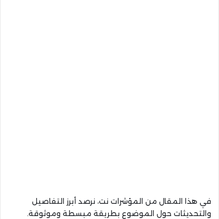
في هذا المقال من المؤشرات نت، نرصد أبرز التفاصيل
والتحديثات حول الموضوع بطريقة مبسطة وموثوقة.