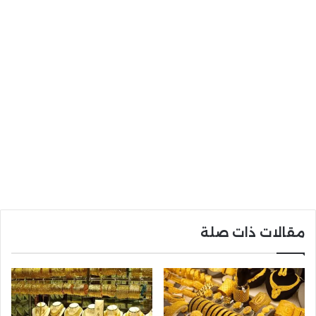
مقالات ذات صلة